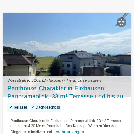
Wiesstraße, 5161 Elixhausen • Penthouse kaufen
Penthouse-Charakter in Elixhausen:
Panoramablick, 33 m² Terrasse und bis zu
4,20 Meter Raumhöhe
Terrasse
Dachgeschoss
Penthouse-Charakter in Elixhausen: Panoramablick, 33 m² Terrasse
und bis zu 4,20 Meter Raumhöhe Das Konzept: Wohnen über den
mehr anzeigen
Dingen Im attraktiven und...