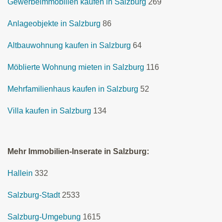
Gewerbeimmobilien kaufen in Salzburg
269
Anlageobjekte in Salzburg
86
Altbauwohnung kaufen in Salzburg
64
Möblierte Wohnung mieten in Salzburg
116
Mehrfamilienhaus kaufen in Salzburg
52
Villa kaufen in Salzburg
134
Mehr Immobilien-Inserate in Salzburg:
Hallein
332
Salzburg-Stadt
2533
Salzburg-Umgebung
1615