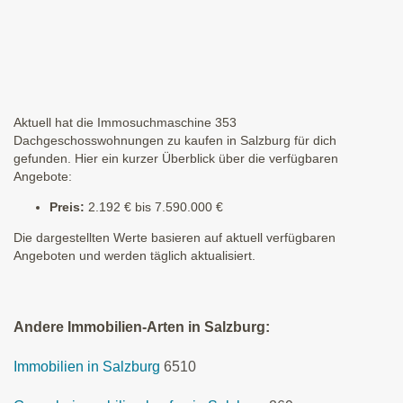
Aktuell hat die Immosuchmaschine 353
Dachgeschosswohnungen zu kaufen in Salzburg für dich
gefunden. Hier ein kurzer Überblick über die verfügbaren
Angebote:
Preis:
2.192 € bis 7.590.000 €
Die dargestellten Werte basieren auf aktuell verfügbaren
Angeboten und werden täglich aktualisiert.
Andere Immobilien-Arten in Salzburg:
Immobilien in Salzburg
6510