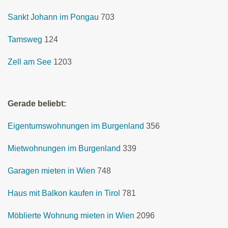
Sankt Johann im Pongau
703
Tamsweg
124
Zell am See
1203
Gerade beliebt:
Eigentumswohnungen im Burgenland
356
Mietwohnungen im Burgenland
339
Garagen mieten in Wien
748
Haus mit Balkon kaufen in Tirol
781
Möblierte Wohnung mieten in Wien
2096