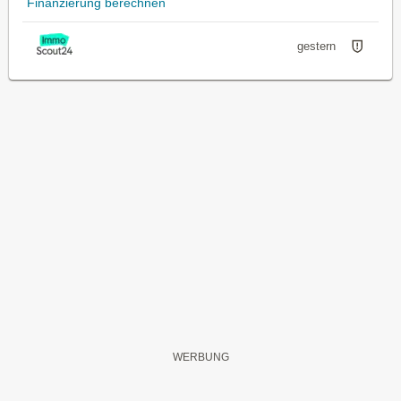
Finanzierung berechnen
gestern