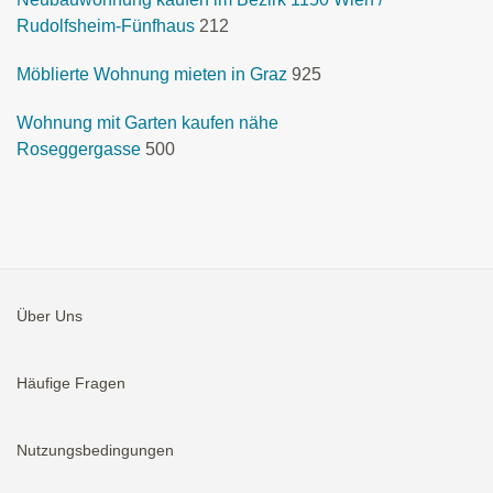
Rudolfsheim-Fünfhaus
212
Möblierte Wohnung mieten in Graz
925
Wohnung mit Garten kaufen nähe
Roseggergasse
500
Über Uns
Häufige Fragen
Nutzungsbedingungen