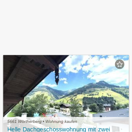
5661 Wörtherberg • Wohnung kaufen
Helle Dachgeschosswohnung mit zwei