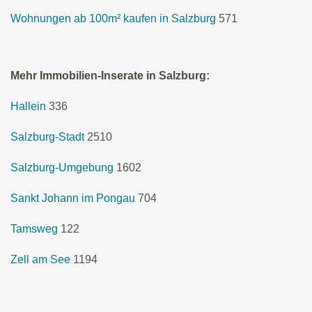
Wohnungen ab 100m² kaufen in Salzburg
571
Mehr Immobilien-Inserate in Salzburg:
Hallein
336
Salzburg-Stadt
2510
Salzburg-Umgebung
1602
Sankt Johann im Pongau
704
Tamsweg
122
Zell am See
1194