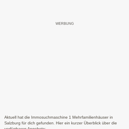
Aktuell hat die Immosuchmaschine 1 Mehrfamilienhäuser in
Salzburg für dich gefunden. Hier ein kurzer Überblick über die
verfügbaren Angebote: