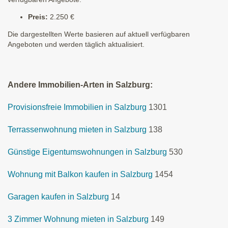
Preis:
2.250 €
Die dargestellten Werte basieren auf aktuell verfügbaren
Angeboten und werden täglich aktualisiert.
Andere Immobilien-Arten in Salzburg:
Provisionsfreie Immobilien in Salzburg
1301
Terrassenwohnung mieten in Salzburg
138
Günstige Eigentumswohnungen in Salzburg
530
Wohnung mit Balkon kaufen in Salzburg
1454
Garagen kaufen in Salzburg
14
3 Zimmer Wohnung mieten in Salzburg
149