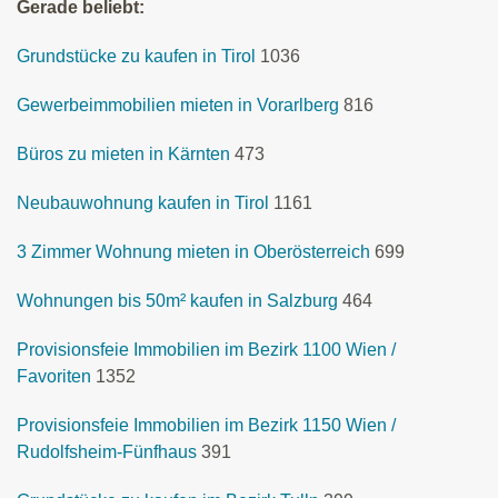
Gerade beliebt:
Grundstücke zu kaufen in Tirol
1036
Gewerbeimmobilien mieten in Vorarlberg
816
Büros zu mieten in Kärnten
473
Neubauwohnung kaufen in Tirol
1161
3 Zimmer Wohnung mieten in Oberösterreich
699
Wohnungen bis 50m² kaufen in Salzburg
464
Provisionsfeie Immobilien im Bezirk 1100 Wien /
Favoriten
1352
Provisionsfeie Immobilien im Bezirk 1150 Wien /
Rudolfsheim-Fünfhaus
391