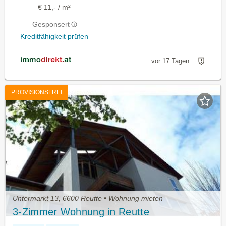
€ 11,- / m²
Gesponsert
Kreditfähigkeit prüfen
vor 17 Tagen
PROVISIONSFREI
Untermarkt 13, 6600 Reutte • Wohnung mieten
3-Zimmer Wohnung in Reutte