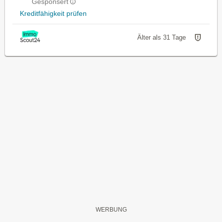
Gesponsert
Kreditfähigkeit prüfen
Älter als 31 Tage