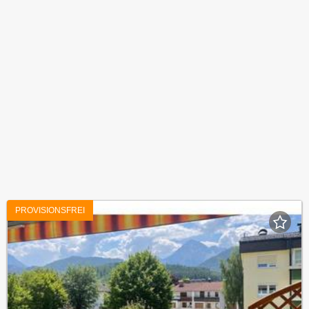
PROVISIONSFREI