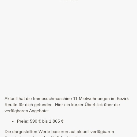
Aktuell hat die Immosuchmaschine 11 Mietwohnungen im Bezirk
Reutte für dich gefunden. Hier ein kurzer Überblick über die
verfügbaren Angebote:
Preis:
590 € bis 1.865 €
Die dargestellten Werte basieren auf aktuell verfügbaren