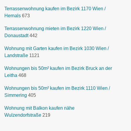
Terrassenwohnung kaufen im Bezirk 1170 Wien /
Hernals
673
Terrassenwohnung mieten im Bezirk 1220 Wien /
Donaustadt
442
Wohnung mit Garten kaufen im Bezirk 1030 Wien /
Landstraße
1121
Wohnungen bis 50m² kaufen im Bezirk Bruck an der
Leitha
468
Wohnungen bis 50m² kaufen im Bezirk 1110 Wien /
Simmering
405
Wohnung mit Balkon kaufen nähe
Wulzendorfstraße
219