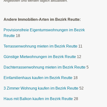
Angeboten und werden täglich aktualisiert.
Andere Immobilien-Arten im Bezirk Reutte:
Provisionsfreie Eigentumswohnungen im Bezirk
Reutte
18
Terrassenwohnung mieten im Bezirk Reutte
11
Günstige Mietwohnungen im Bezirk Reutte
12
Dachterrassenwohnung mieten im Bezirk Reutte
5
Einfamilienhaus kaufen im Bezirk Reutte
18
3 Zimmer Wohnung kaufen im Bezirk Reutte
52
Haus mit Balkon kaufen im Bezirk Reutte
28