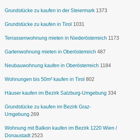
Grundstücke zu kaufen in der Steiermark
1373
Grundstücke zu kaufen in Tirol
1031
Terrassenwohnung mieten in Niederösterreich
1173
Gartenwohnung mieten in Oberösterreich
487
Neubauwohnung kaufen in Oberösterreich
1184
Wohnungen bis 50m² kaufen in Tirol
802
Häuser kaufen im Bezirk Salzburg-Umgebung
334
Grundstücke zu kaufen im Bezirk Graz-
Umgebung
269
Wohnung mit Balkon kaufen im Bezirk 1220 Wien /
Donaustadt
2523