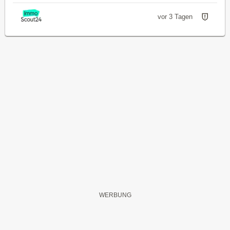
vor 3 Tagen