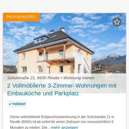
PROVISIONSFREI
Schulstraße 21, 6600 Reutte • Wohnung mieten
2 Vollmöblierte 3-Zimmer-Wohnungen mit
Einbauküche und Parkplatz
möbliert
Diese vollmöblierte Erdgeschosswohnung in der Schulstraße 21 in
Reutte (6600) ist ab sofort für einen Zeitraum von voraussichtlich 5
mehr anzeigen
Monaten zu mieten. Die...