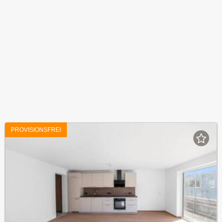
PROVISIONSFREI