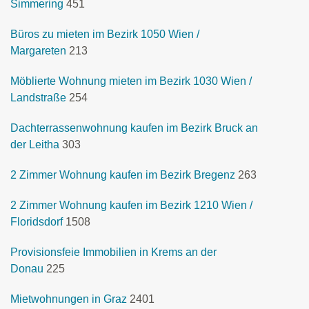
Simmering
451
Büros zu mieten im Bezirk 1050 Wien /
Margareten
213
Möblierte Wohnung mieten im Bezirk 1030 Wien /
Landstraße
254
Dachterrassenwohnung kaufen im Bezirk Bruck an
der Leitha
303
2 Zimmer Wohnung kaufen im Bezirk Bregenz
263
2 Zimmer Wohnung kaufen im Bezirk 1210 Wien /
Floridsdorf
1508
Provisionsfeie Immobilien in Krems an der
Donau
225
Mietwohnungen in Graz
2401