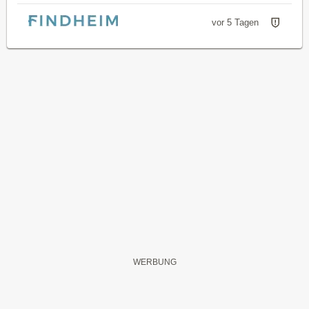
vor 5 Tagen