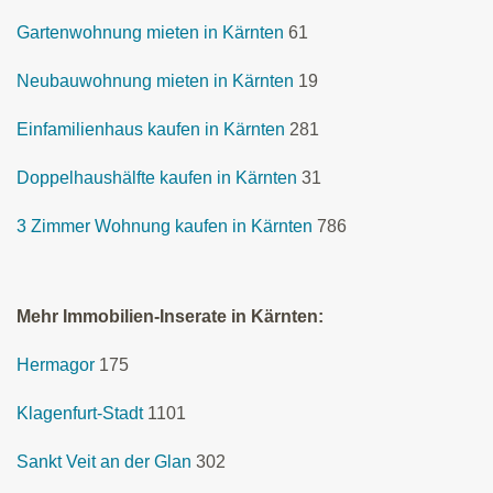
Gartenwohnung mieten in Kärnten
61
Neubauwohnung mieten in Kärnten
19
Einfamilienhaus kaufen in Kärnten
281
Doppelhaushälfte kaufen in Kärnten
31
3 Zimmer Wohnung kaufen in Kärnten
786
Mehr Immobilien-Inserate in Kärnten:
Hermagor
175
Klagenfurt-Stadt
1101
Sankt Veit an der Glan
302