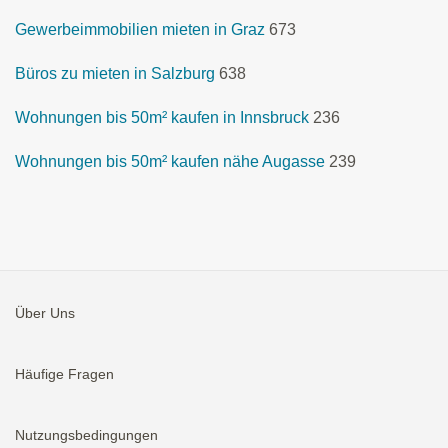
Gewerbeimmobilien mieten in Graz
673
Büros zu mieten in Salzburg
638
Wohnungen bis 50m² kaufen in Innsbruck
236
Wohnungen bis 50m² kaufen nähe Augasse
239
Über Uns
Häufige Fragen
Nutzungsbedingungen