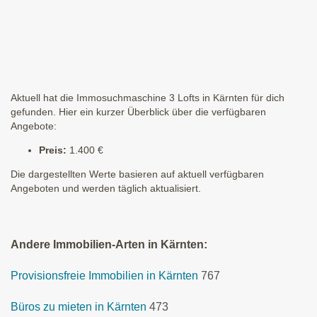
Aktuell hat die Immosuchmaschine 3 Lofts in Kärnten für dich
gefunden. Hier ein kurzer Überblick über die verfügbaren
Angebote:
Preis:
1.400 €
Die dargestellten Werte basieren auf aktuell verfügbaren
Angeboten und werden täglich aktualisiert.
Andere Immobilien-Arten in Kärnten:
Provisionsfreie Immobilien in Kärnten
767
Büros zu mieten in Kärnten
473