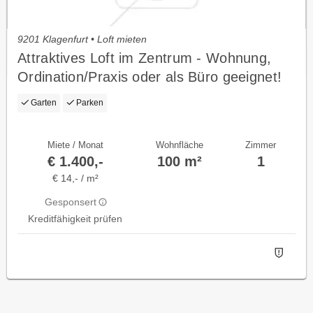
9201 Klagenfurt • Loft mieten
Attraktives Loft im Zentrum - Wohnung,
Ordination/Praxis oder als Büro geeignet!
Garten
Parken
Miete / Monat
Wohnfläche
Zimmer
€ 1.400,-
100 m²
1
€ 14,- / m²
Gesponsert
Kreditfähigkeit prüfen