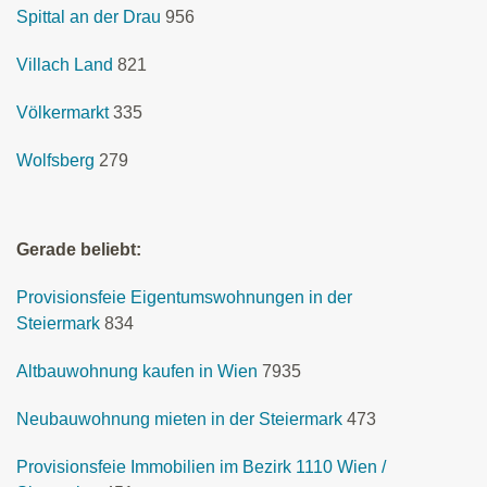
Spittal an der Drau
956
Villach Land
821
Völkermarkt
335
Wolfsberg
279
Gerade beliebt:
Provisionsfeie Eigentumswohnungen in der
Steiermark
834
Altbauwohnung kaufen in Wien
7935
Neubauwohnung mieten in der Steiermark
473
Provisionsfeie Immobilien im Bezirk 1110 Wien /