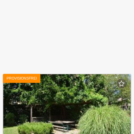
PROVISIONSFREI