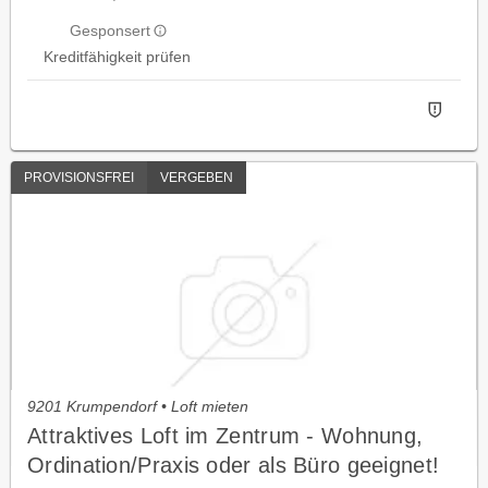
Gesponsert
Kreditfähigkeit prüfen
PROVISIONSFREI
VERGEBEN
9201 Krumpendorf • Loft mieten
Attraktives Loft im Zentrum - Wohnung,
Ordination/Praxis oder als Büro geeignet!