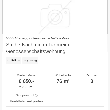
9555 Glanegg • Genossenschaftswohnung
Suche Nachmieter für meine
Genossenschaftswohnung
Balkon
günstig
Miete / Monat
Wohnfläche
Zimmer
€ 650,-
76 m²
3
€ 8,- / m²
Gesponsert
Kreditfähigkeit prüfen