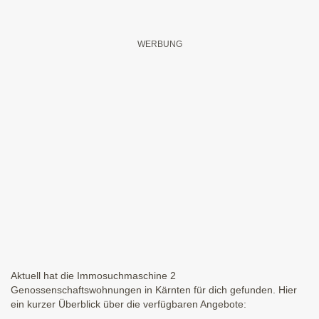
Aktuell hat die Immosuchmaschine 2
Genossenschaftswohnungen in Kärnten für dich gefunden. Hier
ein kurzer Überblick über die verfügbaren Angebote: