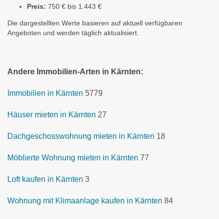
Preis:
750 € bis 1.443 €
Die dargestellten Werte basieren auf aktuell verfügbaren
Angeboten und werden täglich aktualisiert.
Andere Immobilien-Arten in Kärnten:
Immobilien in Kärnten
5779
Häuser mieten in Kärnten
27
Dachgeschosswohnung mieten in Kärnten
18
Möblierte Wohnung mieten in Kärnten
77
Loft kaufen in Kärnten
3
Wohnung mit Klimaanlage kaufen in Kärnten
84