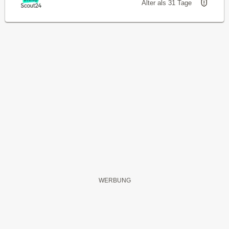
Älter als 31 Tage