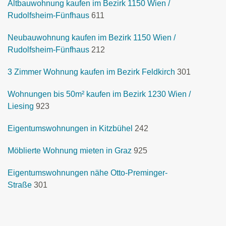
Altbauwohnung kaufen im Bezirk 1150 Wien /
Rudolfsheim-Fünfhaus
611
Neubauwohnung kaufen im Bezirk 1150 Wien /
Rudolfsheim-Fünfhaus
212
3 Zimmer Wohnung kaufen im Bezirk Feldkirch
301
Wohnungen bis 50m² kaufen im Bezirk 1230 Wien /
Liesing
923
Eigentumswohnungen in Kitzbühel
242
Möblierte Wohnung mieten in Graz
925
Eigentumswohnungen nähe Otto-Preminger-
Straße
301