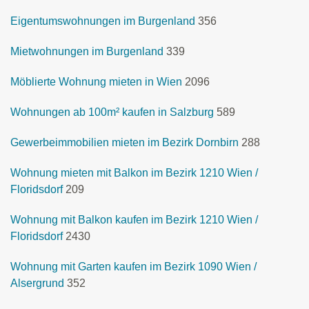
Eigentumswohnungen im Burgenland
356
Mietwohnungen im Burgenland
339
Möblierte Wohnung mieten in Wien
2096
Wohnungen ab 100m² kaufen in Salzburg
589
Gewerbeimmobilien mieten im Bezirk Dornbirn
288
Wohnung mieten mit Balkon im Bezirk 1210 Wien /
Floridsdorf
209
Wohnung mit Balkon kaufen im Bezirk 1210 Wien /
Floridsdorf
2430
Wohnung mit Garten kaufen im Bezirk 1090 Wien /
Alsergrund
352