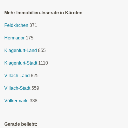
Mehr Immobilien-Inserate in Kärnten:
Feldkirchen
371
Hermagor
175
Klagenfurt-Land
855
Klagenfurt-Stadt
1110
Villach Land
825
Villach-Stadt
559
Völkermarkt
338
Gerade beliebt: