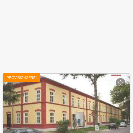
PROVISIONSFREI