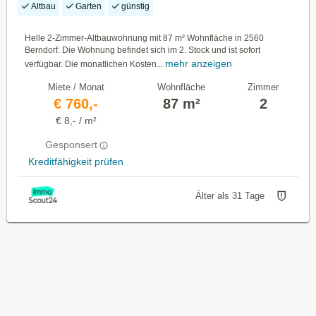
Altbau
Garten
günstig
Helle 2-Zimmer-Altbauwohnung mit 87 m² Wohnfläche in 2560
Berndorf. Die Wohnung befindet sich im 2. Stock und ist sofort
mehr anzeigen
verfügbar. Die monatlichen Kosten...
Miete / Monat
Wohnfläche
Zimmer
€ 760,-
87 m²
2
€ 8,- / m²
Gesponsert
Kreditfähigkeit prüfen
Älter als 31 Tage