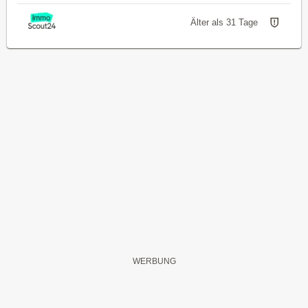
Älter als 31 Tage