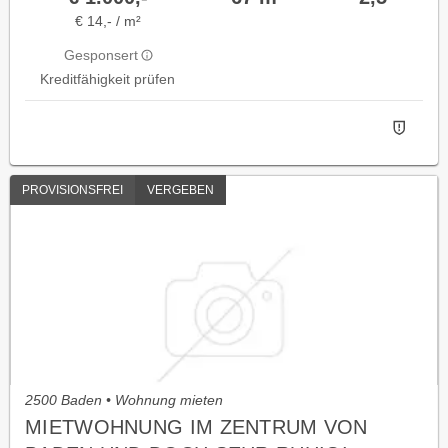
€ 14,- / m²
Gesponsert
Kreditfähigkeit prüfen
PROVISIONSFREI
VERGEBEN
2500 Baden • Wohnung mieten
MIETWOHNUNG IM ZENTRUM VON