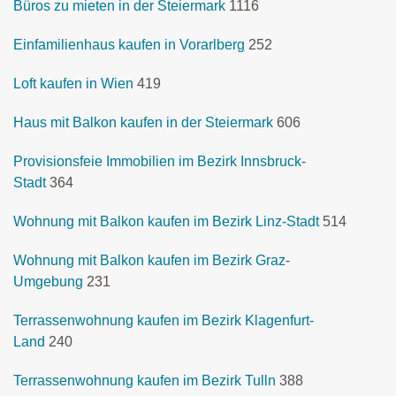
Büros zu mieten in der Steiermark
1116
Einfamilienhaus kaufen in Vorarlberg
252
Loft kaufen in Wien
419
Haus mit Balkon kaufen in der Steiermark
606
Provisionsfeie Immobilien im Bezirk Innsbruck-
Stadt
364
Wohnung mit Balkon kaufen im Bezirk Linz-Stadt
514
Wohnung mit Balkon kaufen im Bezirk Graz-
Umgebung
231
Terrassenwohnung kaufen im Bezirk Klagenfurt-
Land
240
Terrassenwohnung kaufen im Bezirk Tulln
388