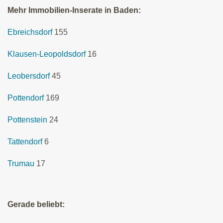
Mehr Immobilien-Inserate in Baden:
Ebreichsdorf
155
Klausen-Leopoldsdorf
16
Leobersdorf
45
Pottendorf
169
Pottenstein
24
Tattendorf
6
Trumau
17
Gerade beliebt: