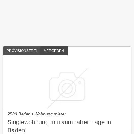
PROVISIONSFREI
VERGEBEN
2500 Baden • Wohnung mieten
Singlewohnung in traumhafter Lage in
Baden!