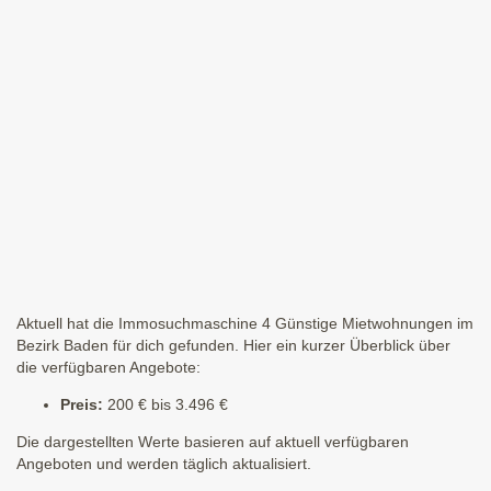
Aktuell hat die Immosuchmaschine 4 Günstige Mietwohnungen im
Bezirk Baden für dich gefunden. Hier ein kurzer Überblick über
die verfügbaren Angebote:
Preis:
200 € bis 3.496 €
Die dargestellten Werte basieren auf aktuell verfügbaren
Angeboten und werden täglich aktualisiert.