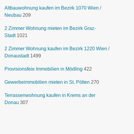
Altbauwohnung kaufen im Bezirk 1070 Wien /
Neubau
209
2 Zimmer Wohnung mieten im Bezirk Graz-
Stadt
1021
2 Zimmer Wohnung kaufen im Bezirk 1220 Wien /
Donaustadt
1499
Provisionsfeie Immobilien in Mödling
422
Gewerbeimmobilien mieten in St. Pölten
270
Terrassenwohnung kaufen in Krems an der
Donau
307