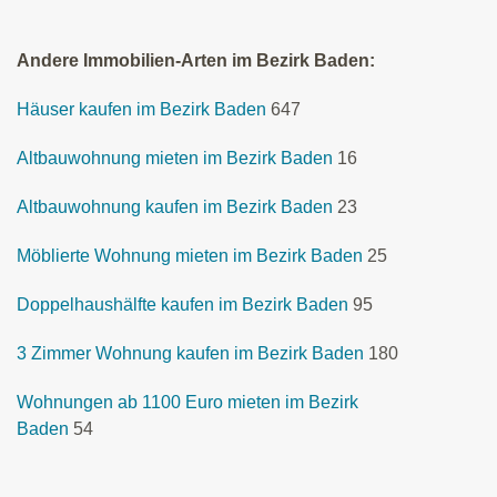
Andere Immobilien-Arten im Bezirk Baden:
Häuser kaufen im Bezirk Baden
647
Altbauwohnung mieten im Bezirk Baden
16
Altbauwohnung kaufen im Bezirk Baden
23
Möblierte Wohnung mieten im Bezirk Baden
25
Doppelhaushälfte kaufen im Bezirk Baden
95
3 Zimmer Wohnung kaufen im Bezirk Baden
180
Wohnungen ab 1100 Euro mieten im Bezirk
Baden
54