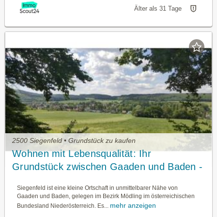
Älter als 31 Tage
2500 Siegenfeld • Grundstück zu kaufen
Wohnen mit Lebensqualität: Ihr
Grundstück zwischen Gaaden und Baden -
provisionsfrei
Siegenfeld ist eine kleine Ortschaft in unmittelbarer Nähe von
Gaaden und Baden, gelegen im Bezirk Mödling im österreichischen
mehr anzeigen
Bundesland Niederösterreich. Es...