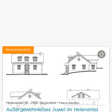
PROVISIONSFREI
Helenental 39, 2500 Siegenfeld • Haus kaufen
Außergewöhnliches Juwel im Helenental