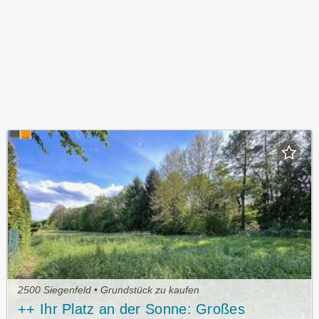
2500 Siegenfeld • Grundstück zu kaufen
++ Ihr Platz an der Sonne: Großes