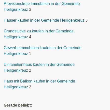
Provisionsfreie Immobilien in der Gemeinde
Heiligenkreuz
3
Häuser kaufen in der Gemeinde Heiligenkreuz
5
Grundstücke zu kaufen in der Gemeinde
Heiligenkreuz
4
Gewerbeimmobilien kaufen in der Gemeinde
Heiligenkreuz
1
Einfamilienhaus kaufen in der Gemeinde
Heiligenkreuz
2
Haus mit Balkon kaufen in der Gemeinde
Heiligenkreuz
2
Gerade beliebt: