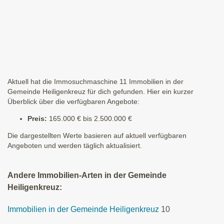
Aktuell hat die Immosuchmaschine 11 Immobilien in der
Gemeinde Heiligenkreuz für dich gefunden. Hier ein kurzer
Überblick über die verfügbaren Angebote:
Preis:
165.000 € bis 2.500.000 €
Die dargestellten Werte basieren auf aktuell verfügbaren
Angeboten und werden täglich aktualisiert.
Andere Immobilien-Arten in der Gemeinde
Heiligenkreuz:
Immobilien in der Gemeinde Heiligenkreuz
10