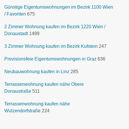
Günstige Eigentumswohnungen im Bezirk 1100 Wien
/ Favoriten
675
2 Zimmer Wohnung kaufen im Bezirk 1220 Wien /
Donaustadt
1499
3 Zimmer Wohnung kaufen im Bezirk Kufstein
247
Provisionsfeie Eigentumswohnungen in Graz
636
Neubauwohnung kaufen in Linz
285
Terrassenwohnung kaufen nähe Obere
Donaustraße
511
Terrassenwohnung kaufen nähe
Wulzendorfstraße
224