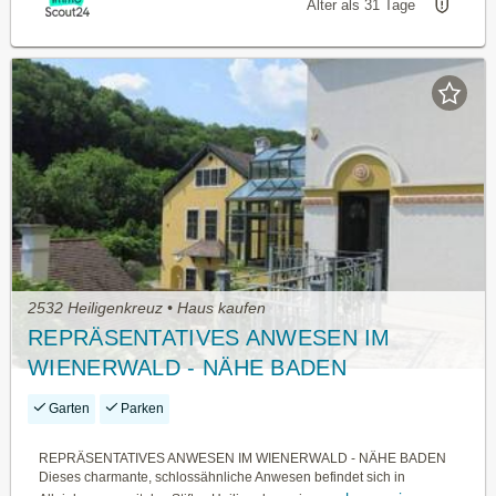
Älter als 31 Tage
2532 Heiligenkreuz • Haus kaufen
REPRÄSENTATIVES ANWESEN IM
WIENERWALD - NÄHE BADEN
Garten
Parken
REPRÄSENTATIVES ANWESEN IM WIENERWALD - NÄHE BADEN
Dieses charmante, schlossähnliche Anwesen befindet sich in