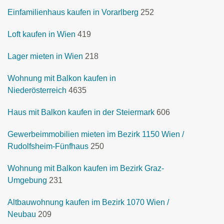
Einfamilienhaus kaufen in Vorarlberg
252
Loft kaufen in Wien
419
Lager mieten in Wien
218
Wohnung mit Balkon kaufen in
Niederösterreich
4635
Haus mit Balkon kaufen in der Steiermark
606
Gewerbeimmobilien mieten im Bezirk 1150 Wien /
Rudolfsheim-Fünfhaus
250
Wohnung mit Balkon kaufen im Bezirk Graz-
Umgebung
231
Altbauwohnung kaufen im Bezirk 1070 Wien /
Neubau
209