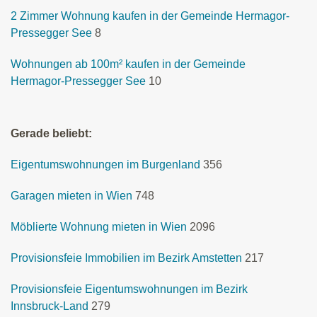
2 Zimmer Wohnung kaufen in der Gemeinde Hermagor-
Pressegger See
8
Wohnungen ab 100m² kaufen in der Gemeinde
Hermagor-Pressegger See
10
Gerade beliebt:
Eigentumswohnungen im Burgenland
356
Garagen mieten in Wien
748
Möblierte Wohnung mieten in Wien
2096
Provisionsfeie Immobilien im Bezirk Amstetten
217
Provisionsfeie Eigentumswohnungen im Bezirk
Innsbruck-Land
279