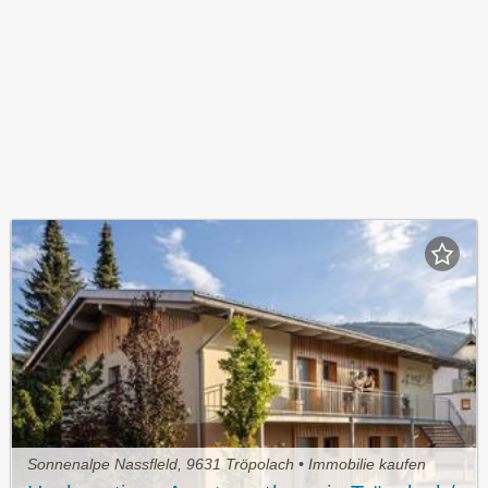
Sonnenalpe Nassfleld, 9631 Tröpolach • Immobilie kaufen