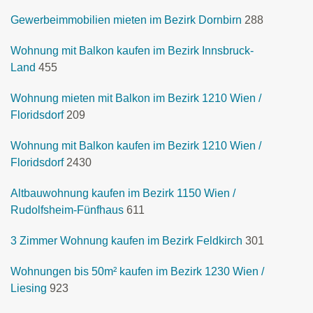
Gewerbeimmobilien mieten im Bezirk Dornbirn
288
Wohnung mit Balkon kaufen im Bezirk Innsbruck-
Land
455
Wohnung mieten mit Balkon im Bezirk 1210 Wien /
Floridsdorf
209
Wohnung mit Balkon kaufen im Bezirk 1210 Wien /
Floridsdorf
2430
Altbauwohnung kaufen im Bezirk 1150 Wien /
Rudolfsheim-Fünfhaus
611
3 Zimmer Wohnung kaufen im Bezirk Feldkirch
301
Wohnungen bis 50m² kaufen im Bezirk 1230 Wien /
Liesing
923