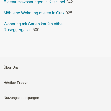
Eigentumswohnungen in Kitzbühel
242
Möblierte Wohnung mieten in Graz
925
Wohnung mit Garten kaufen nähe
Roseggergasse
500
Über Uns
Häufige Fragen
Nutzungsbedingungen