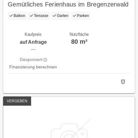
Gemütliches Ferienhaus im Bregenzerwald
Balkon
Terrasse
Garten
Parken
Kaufpreis
Nutzfläche
80 m²
auf Anfrage
—
Gesponsert
Finanzierung berechnen
VERGEBEN