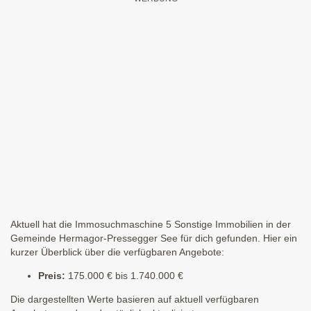
Aktuell hat die Immosuchmaschine 5 Sonstige Immobilien in der
Gemeinde Hermagor-Pressegger See für dich gefunden. Hier ein
kurzer Überblick über die verfügbaren Angebote:
Preis:
175.000 € bis 1.740.000 €
Die dargestellten Werte basieren auf aktuell verfügbaren