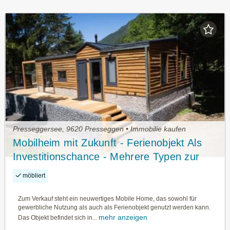
Presseggersee, 9620 Presseggen • Immobilie kaufen
Mobilheim mit Zukunft - Ferienobjekt Als
Investitionschance - Mehrere Typen zur
Auswahl
möbliert
Zum Verkauf steht ein neuwertiges Mobile Home, das sowohl für
gewerbliche Nutzung als auch als Ferienobjekt genutzt werden kann.
mehr anzeigen
Das Objekt befindet sich in...