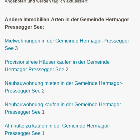
Angeboten und werden täglich aktualisiert.
Andere Immobilien-Arten in der Gemeinde Hermagor-
Pressegger See:
Mietwohnungen in der Gemeinde Hermagor-Pressegger
See
3
Provisionsfreie Häuser kaufen in der Gemeinde
Hermagor-Pressegger See
2
Neubauwohnung mieten in der Gemeinde Hermagor-
Pressegger See
2
Neubauwohnung kaufen in der Gemeinde Hermagor-
Pressegger See
1
Almhütte zu kaufen in der Gemeinde Hermagor-
Pressegger See
1