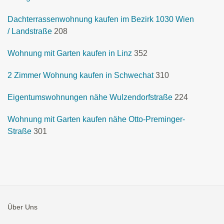
Dachterrassenwohnung kaufen im Bezirk 1030 Wien
/ Landstraße
208
Wohnung mit Garten kaufen in Linz
352
2 Zimmer Wohnung kaufen in Schwechat
310
Eigentumswohnungen nähe Wulzendorfstraße
224
Wohnung mit Garten kaufen nähe Otto-Preminger-
Straße
301
Über Uns