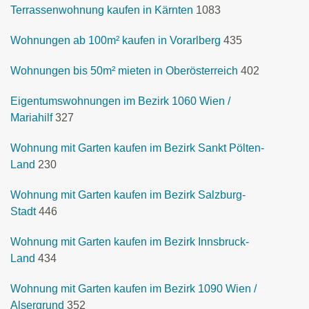
Terrassenwohnung kaufen in Kärnten
1083
Wohnungen ab 100m² kaufen in Vorarlberg
435
Wohnungen bis 50m² mieten in Oberösterreich
402
Eigentumswohnungen im Bezirk 1060 Wien /
Mariahilf
327
Wohnung mit Garten kaufen im Bezirk Sankt Pölten-
Land
230
Wohnung mit Garten kaufen im Bezirk Salzburg-
Stadt
446
Wohnung mit Garten kaufen im Bezirk Innsbruck-
Land
434
Wohnung mit Garten kaufen im Bezirk 1090 Wien /
Alsergrund
352