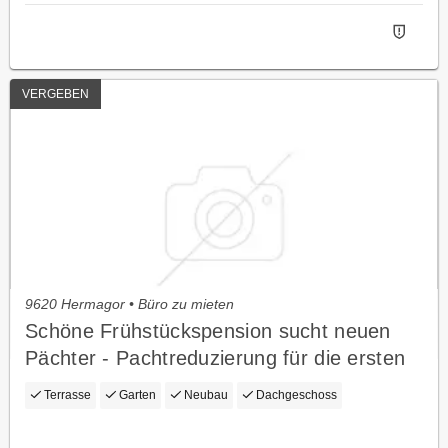
VERGEBEN
9620 Hermagor • Büro zu mieten
Schöne Frühstückspension sucht neuen
Pächter - Pachtreduzierung für die ersten
Saison !
Terrasse
Garten
Neubau
Dachgeschoss