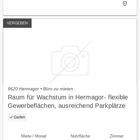
VERGEBEN
9620 Hermagor • Büro zu mieten
Raum für Wachstum in Hermagor- flexible
Gewerbeflächen, ausreichend Parkplätze
und Erweiterungspotenzial
Garten
Miete / Monat
Nutzfläche
Zimmer