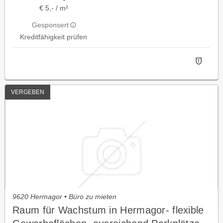
€ 5,- / m²
Gesponsert
Kreditfähigkeit prüfen
VERGEBEN
9620 Hermagor • Büro zu mieten
Raum für Wachstum in Hermagor- flexible