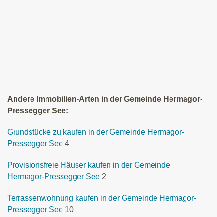
Andere Immobilien-Arten in der Gemeinde Hermagor-
Pressegger See:
Grundstücke zu kaufen in der Gemeinde Hermagor-
Pressegger See
4
Provisionsfreie Häuser kaufen in der Gemeinde
Hermagor-Pressegger See
2
Terrassenwohnung kaufen in der Gemeinde Hermagor-
Pressegger See
10