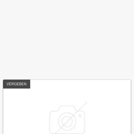
VERGEBEN