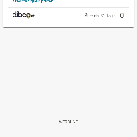
Kreditfähigkeit prüfen
Älter als 31 Tage