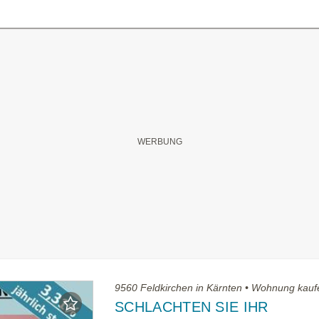
9560 Feldkirchen in Kärnten • Wohnung kauf
SCHLACHTEN SIE IHR