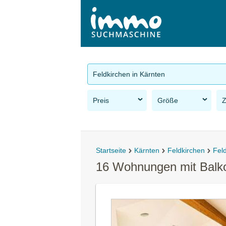
Feldkirchen in Kärnten
Preis
Größe
Startseite
Kärnten
Feldkirchen
Feld
16 Wohnungen mit Balko