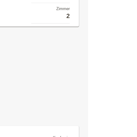
Zimmer
2