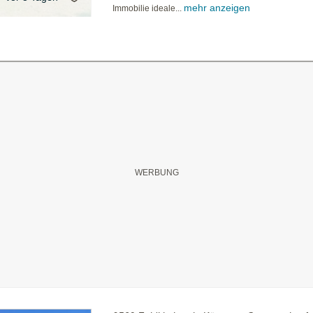
mehr anzeigen
Immobilie ideale...