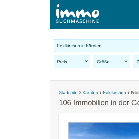
Feldkirchen in Kärnten
Preis
Größe
Startseite
Kärnten
Feldkirchen
Feld
106 Immobilien in der G