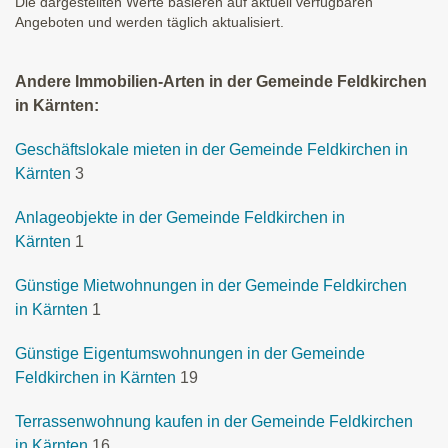
Die dargestellten Werte basieren auf aktuell verfügbaren
Angeboten und werden täglich aktualisiert.
Andere Immobilien-Arten in der Gemeinde Feldkirchen
in Kärnten:
Geschäftslokale mieten in der Gemeinde Feldkirchen in
Kärnten
3
Anlageobjekte in der Gemeinde Feldkirchen in
Kärnten
1
Günstige Mietwohnungen in der Gemeinde Feldkirchen
in Kärnten
1
Günstige Eigentumswohnungen in der Gemeinde
Feldkirchen in Kärnten
19
Terrassenwohnung kaufen in der Gemeinde Feldkirchen
in Kärnten
16