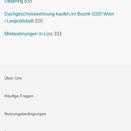
Ottakring
835
Dachgeschosswohnung kaufen im Bezirk 1020 Wien
/ Leopoldstadt
220
Mietwohnungen in Linz
333
Über Uns
Häufige Fragen
Nutzungsbedingungen