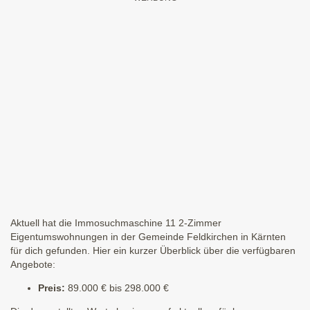
Aktuell hat die Immosuchmaschine 11 2-Zimmer
Eigentumswohnungen in der Gemeinde Feldkirchen in Kärnten
für dich gefunden. Hier ein kurzer Überblick über die verfügbaren
Angebote:
Preis:
89.000 € bis 298.000 €