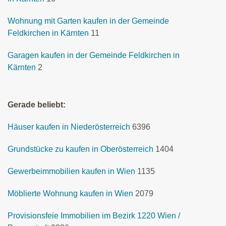
Wohnung mit Garten kaufen in der Gemeinde
Feldkirchen in Kärnten
11
Garagen kaufen in der Gemeinde Feldkirchen in
Kärnten
2
Gerade beliebt:
Häuser kaufen in Niederösterreich
6396
Grundstücke zu kaufen in Oberösterreich
1404
Gewerbeimmobilien kaufen in Wien
1135
Möblierte Wohnung kaufen in Wien
2079
Provisionsfeie Immobilien im Bezirk 1220 Wien /