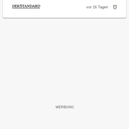
vor 16 Tagen