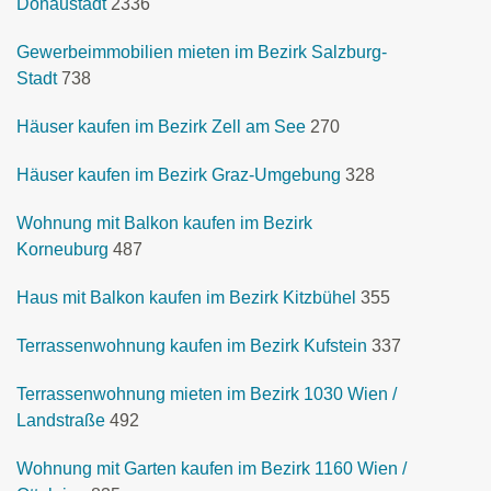
Donaustadt
2336
Gewerbeimmobilien mieten im Bezirk Salzburg-
Stadt
738
Häuser kaufen im Bezirk Zell am See
270
Häuser kaufen im Bezirk Graz-Umgebung
328
Wohnung mit Balkon kaufen im Bezirk
Korneuburg
487
Haus mit Balkon kaufen im Bezirk Kitzbühel
355
Terrassenwohnung kaufen im Bezirk Kufstein
337
Terrassenwohnung mieten im Bezirk 1030 Wien /
Landstraße
492
Wohnung mit Garten kaufen im Bezirk 1160 Wien /