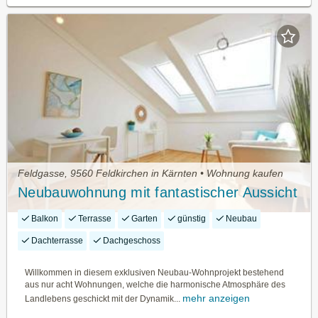
Feldgasse, 9560 Feldkirchen in Kärnten • Wohnung kaufen
Neubauwohnung mit fantastischer Aussicht
Balkon
Terrasse
Garten
günstig
Neubau
Dachterrasse
Dachgeschoss
Willkommen in diesem exklusiven Neubau-Wohnprojekt bestehend
aus nur acht Wohnungen, welche die harmonische Atmosphäre des
mehr anzeigen
Landlebens geschickt mit der Dynamik...