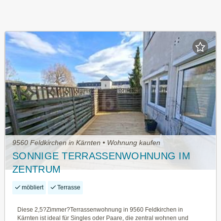
9560 Feldkirchen in Kärnten • Wohnung kaufen
SONNIGE TERRASSENWOHNUNG IM
ZENTRUM
möbliert
Terrasse
Diese 2,5?Zimmer?Terrassenwohnung in 9560 Feldkirchen in
Kärnten ist ideal für Singles oder Paare, die zentral wohnen und