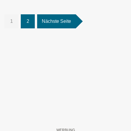
1
2
Nächste Seite