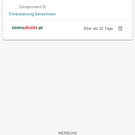
Gesponsert
Finanzierung berechnen
Älter als 31 Tage