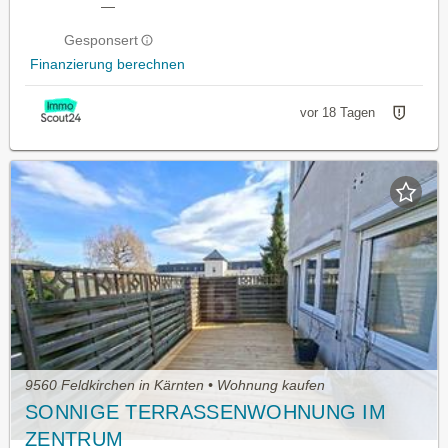
—
Gesponsert
Finanzierung berechnen
vor 18 Tagen
9560 Feldkirchen in Kärnten • Wohnung kaufen
SONNIGE TERRASSENWOHNUNG IM
ZENTRUM