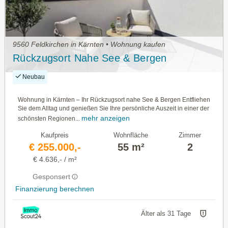
9560 Feldkirchen in Kärnten • Wohnung kaufen
Rückzugsort Nahe See & Bergen
Neubau
Wohnung in Kärnten – Ihr Rückzugsort nahe See & Bergen Entfliehen
Sie dem Alltag und genießen Sie Ihre persönliche Auszeit in einer der
mehr anzeigen
schönsten Regionen...
Kaufpreis
Wohnfläche
Zimmer
€ 255.000,-
55 m²
2
€ 4.636,- / m²
Gesponsert
Finanzierung berechnen
Älter als 31 Tage