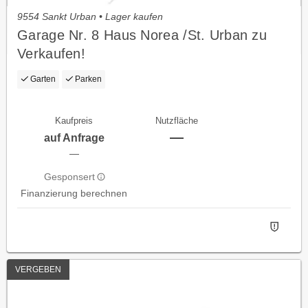
9554 Sankt Urban • Lager kaufen
Garage Nr. 8 Haus Norea /St. Urban zu
Verkaufen!
Garten
Parken
Kaufpreis
Nutzfläche
—
auf Anfrage
—
Gesponsert
Finanzierung berechnen
VERGEBEN