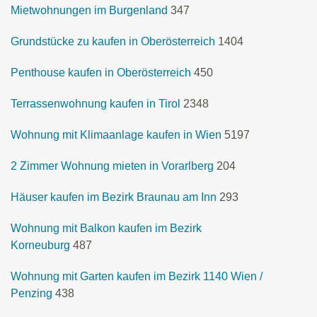
Mietwohnungen im Burgenland
347
Grundstücke zu kaufen in Oberösterreich
1404
Penthouse kaufen in Oberösterreich
450
Terrassenwohnung kaufen in Tirol
2348
Wohnung mit Klimaanlage kaufen in Wien
5197
2 Zimmer Wohnung mieten in Vorarlberg
204
Häuser kaufen im Bezirk Braunau am Inn
293
Wohnung mit Balkon kaufen im Bezirk
Korneuburg
487
Wohnung mit Garten kaufen im Bezirk 1140 Wien /
Penzing
438