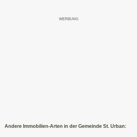
Andere Immobilien-Arten in der Gemeinde St. Urban: