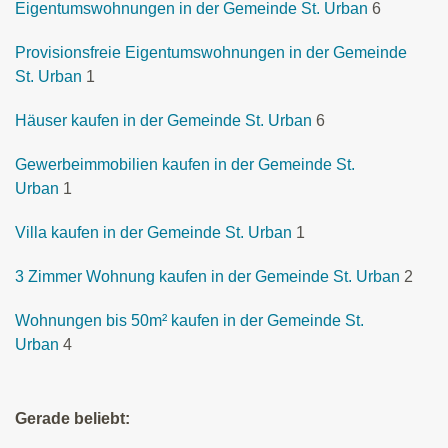
Eigentumswohnungen in der Gemeinde St. Urban
6
Provisionsfreie Eigentumswohnungen in der Gemeinde
St. Urban
1
Häuser kaufen in der Gemeinde St. Urban
6
Gewerbeimmobilien kaufen in der Gemeinde St.
Urban
1
Villa kaufen in der Gemeinde St. Urban
1
3 Zimmer Wohnung kaufen in der Gemeinde St. Urban
2
Wohnungen bis 50m² kaufen in der Gemeinde St.
Urban
4
Gerade beliebt: