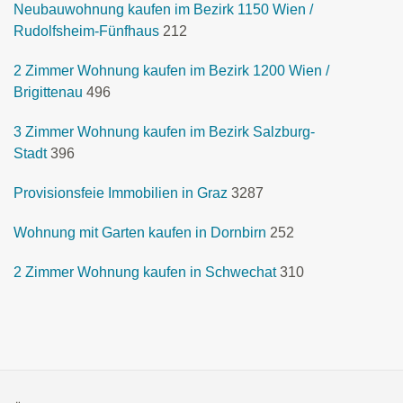
Neubauwohnung kaufen im Bezirk 1150 Wien /
Rudolfsheim-Fünfhaus
212
2 Zimmer Wohnung kaufen im Bezirk 1200 Wien /
Brigittenau
496
3 Zimmer Wohnung kaufen im Bezirk Salzburg-
Stadt
396
Provisionsfeie Immobilien in Graz
3287
Wohnung mit Garten kaufen in Dornbirn
252
2 Zimmer Wohnung kaufen in Schwechat
310