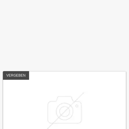
VERGEBEN