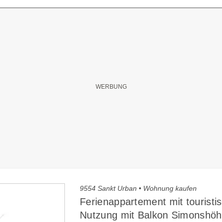
9554 Sankt Urban • Wohnung kaufen
Ferienappartement mit touristi
Nutzung mit Balkon Simonshö