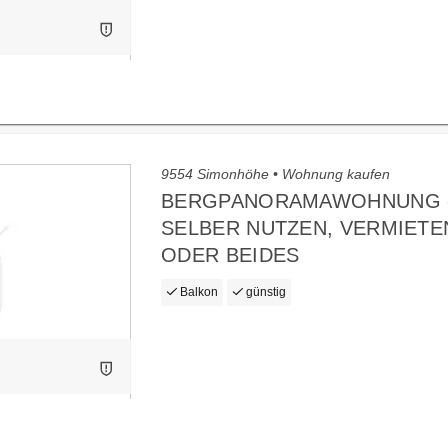
9554 Simonhöhe • Wohnung kaufen
BERGPANORAMAWOHNUNG 
SELBER NUTZEN, VERMIETE
ODER BEIDES
Balkon
günstig