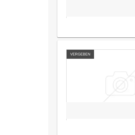
VERGEBEN