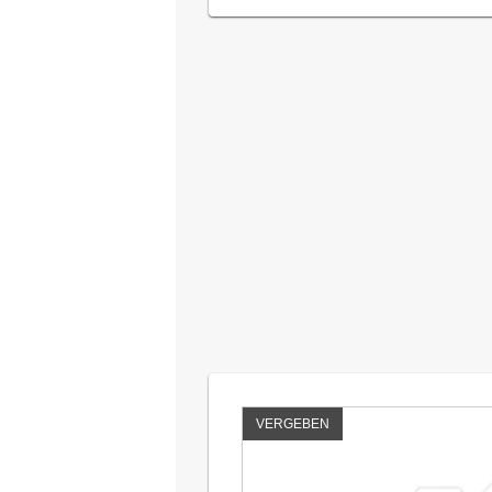
VERGEBEN