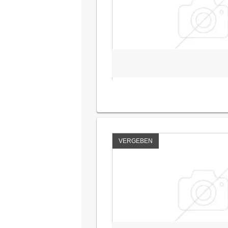
VERGEBEN