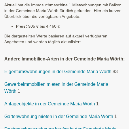
Aktuell hat die Immosuchmaschine 1 Mietwohnungen mit Balkon
in der Gemeinde Maria Wörth für dich gefunden. Hier ein kurzer
Überblick über die verfügbaren Angebote:
Preis:
905 € bis 4.460 €
Die dargestellten Werte basieren auf aktuell verfügbaren
Angeboten und werden täglich aktualisiert.
Andere Immobilien-Arten in der Gemeinde Maria Wörth:
Eigentumswohnungen in der Gemeinde Maria Wörth
83
Gewerbeimmobilien mieten in der Gemeinde Maria
Wörth
1
Anlageobjekte in der Gemeinde Maria Wörth
1
Gartenwohnung mieten in der Gemeinde Maria Wörth
1