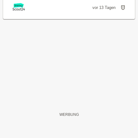
vor 13 Tagen