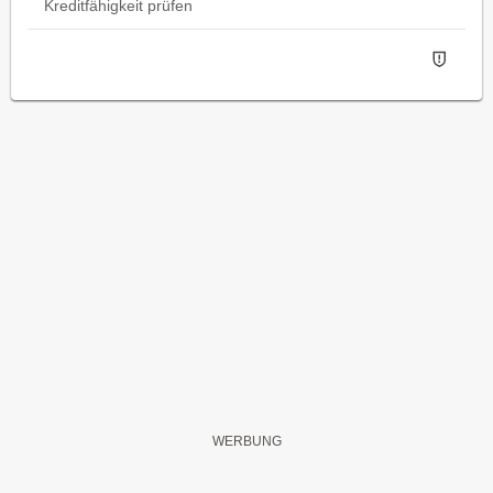
Kreditfähigkeit prüfen