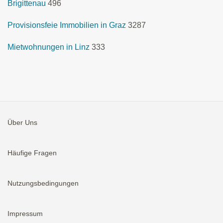
Brigittenau
496
Provisionsfeie Immobilien in Graz
3287
Mietwohnungen in Linz
333
Über Uns
Häufige Fragen
Nutzungsbedingungen
Impressum