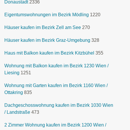
Donaustadt
2336
Eigentumswohnungen im Bezirk Mödling
1220
Häuser kaufen im Bezirk Zell am See
270
Häuser kaufen im Bezirk Graz-Umgebung
328
Haus mit Balkon kaufen im Bezirk Kitzbühel
355
Wohnung mit Balkon kaufen im Bezirk 1230 Wien /
Liesing
1251
Wohnung mit Garten kaufen im Bezirk 1160 Wien /
Ottakring
835
Dachgeschosswohnung kaufen im Bezirk 1030 Wien
/ Landstraße
473
2 Zimmer Wohnung kaufen im Bezirk 1200 Wien /