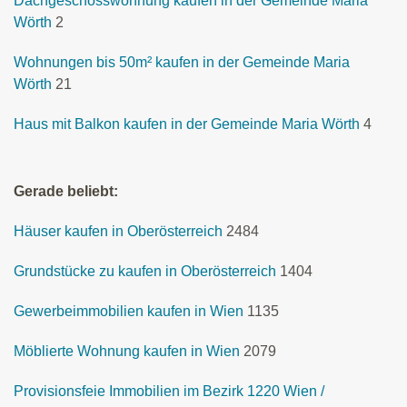
Dachgeschosswohnung kaufen in der Gemeinde Maria
Wörth
2
Wohnungen bis 50m² kaufen in der Gemeinde Maria
Wörth
21
Haus mit Balkon kaufen in der Gemeinde Maria Wörth
4
Gerade beliebt:
Häuser kaufen in Oberösterreich
2484
Grundstücke zu kaufen in Oberösterreich
1404
Gewerbeimmobilien kaufen in Wien
1135
Möblierte Wohnung kaufen in Wien
2079
Provisionsfeie Immobilien im Bezirk 1220 Wien /