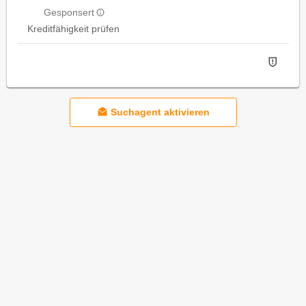
Gesponsert
Kreditfähigkeit prüfen
Suchagent aktivieren