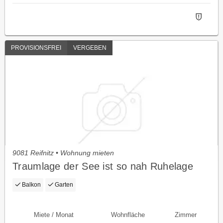
PROVISIONSFREI
VERGEBEN
9081 Reifnitz • Wohnung mieten
Traumlage der See ist so nah Ruhelage
Balkon
Garten
Miete / Monat
Wohnfläche
Zimmer