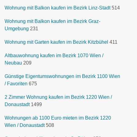
Wohnung mit Balkon kaufen im Bezirk Linz-Stadt
514
Wohnung mit Balkon kaufen im Bezirk Graz-
Umgebung
231
Wohnung mit Garten kaufen im Bezirk Kitzbühel
411
Altbauwohnung kaufen im Bezirk 1070 Wien /
Neubau
209
Günstige Eigentumswohnungen im Bezirk 1100 Wien
/ Favoriten
675
2 Zimmer Wohnung kaufen im Bezirk 1220 Wien /
Donaustadt
1499
Wohnungen ab 1100 Euro mieten im Bezirk 1220
Wien / Donaustadt
508