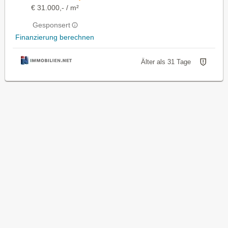
€ 31.000,- / m²
Gesponsert
Finanzierung berechnen
Älter als 31 Tage