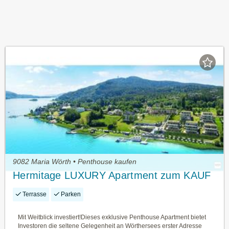
9082 Maria Wörth • Penthouse kaufen
Hermitage LUXURY Apartment zum KAUF
Terrasse
Parken
Mit Weitblick investiert!Dieses exklusive Penthouse Apartment bietet
Investoren die seltene Gelegenheit an Wörthersees erster Adresse