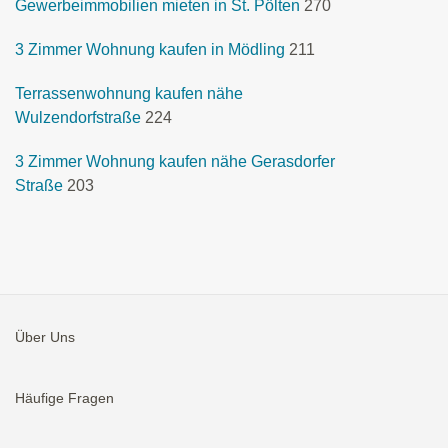
Gewerbeimmobilien mieten in St. Pölten
270
3 Zimmer Wohnung kaufen in Mödling
211
Terrassenwohnung kaufen nähe
Wulzendorfstraße
224
3 Zimmer Wohnung kaufen nähe Gerasdorfer
Straße
203
Über Uns
Häufige Fragen