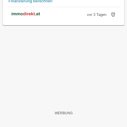
Finanzierung berechnen
vor 3 Tagen