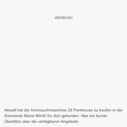
Aktuell hat die Immosuchmaschine 26 Penthouse zu kaufen in der
Gemeinde Maria Wörth für dich gefunden. Hier ein kurzer
Überblick über die verfügbaren Angebote: