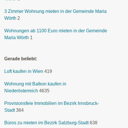
3 Zimmer Wohnung mieten in der Gemeinde Maria
Wörth
2
Wohnungen ab 1100 Euro mieten in der Gemeinde
Maria Wörth
1
Gerade beliebt:
Loft kaufen in Wien
419
Wohnung mit Balkon kaufen in
Niederösterreich
4635
Provisionsfeie Immobilien im Bezirk Innsbruck-
Stadt
364
Büros zu mieten im Bezirk Salzburg-Stadt
638