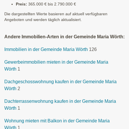
Preis:
365.000 € bis 2.790.000 €
Die dargestellten Werte basieren auf aktuell verfügbaren
Angeboten und werden täglich aktualisiert.
Andere Immobilien-Arten in der Gemeinde Maria Wörth:
Immobilien in der Gemeinde Maria Wörth
126
Gewerbeimmobilien mieten in der Gemeinde Maria
Wörth
1
Dachgeschosswohnung kaufen in der Gemeinde Maria
Wörth
2
Dachterrassenwohnung kaufen in der Gemeinde Maria
Wörth
1
Wohnung mieten mit Balkon in der Gemeinde Maria
Wörth
1