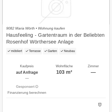
9082 Maria Wörth • Wohnung kaufen
Hausfeeling - Gartentraum in der Beliebten
Rosenhof Wörthersee Anlage
möbliert
Terrasse
Garten
Neubau
Kaufpreis
Wohnfläche
Zimmer
103 m²
—
auf Anfrage
—
Gesponsert
Finanzierung berechnen