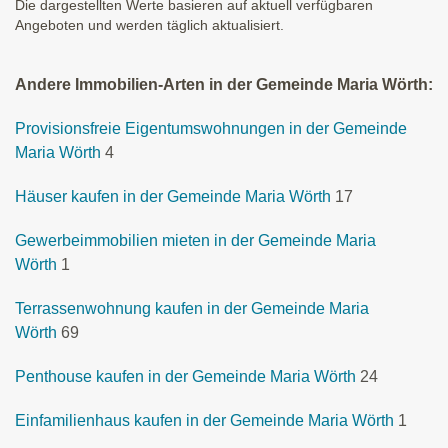
Die dargestellten Werte basieren auf aktuell verfügbaren
Angeboten und werden täglich aktualisiert.
Andere Immobilien-Arten in der Gemeinde Maria Wörth:
Provisionsfreie Eigentumswohnungen in der Gemeinde
Maria Wörth
4
Häuser kaufen in der Gemeinde Maria Wörth
17
Gewerbeimmobilien mieten in der Gemeinde Maria
Wörth
1
Terrassenwohnung kaufen in der Gemeinde Maria
Wörth
69
Penthouse kaufen in der Gemeinde Maria Wörth
24
Einfamilienhaus kaufen in der Gemeinde Maria Wörth
1