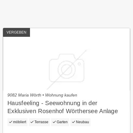
VERGEBEN
9082 Maria Wörth • Wohnung kaufen
Hausfeeling - Seewohnung in der
Exklusiven Rosenhof Wörthersee Anlage
möbliert
Terrasse
Garten
Neubau