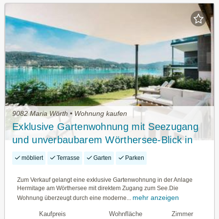
9082 Maria Wörth • Wohnung kaufen
Exklusive Gartenwohnung mit Seezugang
und unverbaubarem Wörthersee-Blick in
Maria Wörth
möbliert
Terrasse
Garten
Parken
Zum Verkauf gelangt eine exklusive Gartenwohnung in der Anlage
Hermitage am Wörthersee mit direktem Zugang zum See.Die
mehr anzeigen
Wohnung überzeugt durch eine moderne...
Kaufpreis
Wohnfläche
Zimmer