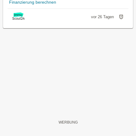
Finanzierung berechnen
vor 26 Tagen