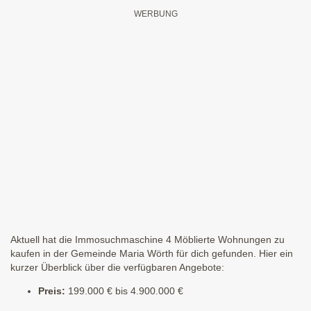
Aktuell hat die Immosuchmaschine 4 Möblierte Wohnungen zu
kaufen in der Gemeinde Maria Wörth für dich gefunden. Hier ein
kurzer Überblick über die verfügbaren Angebote:
Preis:
199.000 € bis 4.900.000 €