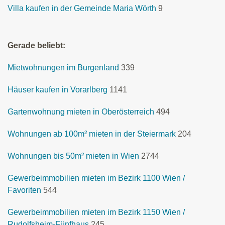
Villa kaufen in der Gemeinde Maria Wörth
9
Gerade beliebt:
Mietwohnungen im Burgenland
339
Häuser kaufen in Vorarlberg
1141
Gartenwohnung mieten in Oberösterreich
494
Wohnungen ab 100m² mieten in der Steiermark
204
Wohnungen bis 50m² mieten in Wien
2744
Gewerbeimmobilien mieten im Bezirk 1100 Wien /
Favoriten
544
Gewerbeimmobilien mieten im Bezirk 1150 Wien /
Rudolfsheim-Fünfhaus
245