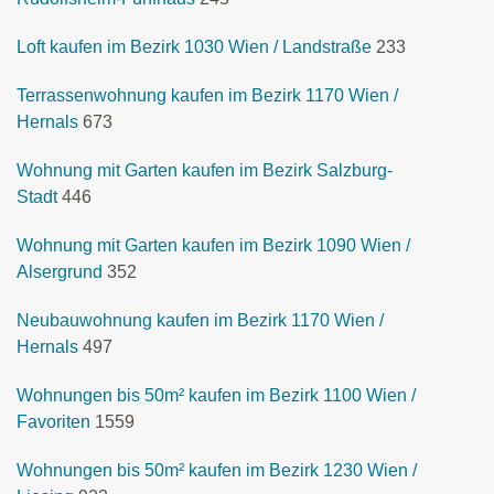
Loft kaufen im Bezirk 1030 Wien / Landstraße
233
Terrassenwohnung kaufen im Bezirk 1170 Wien /
Hernals
673
Wohnung mit Garten kaufen im Bezirk Salzburg-
Stadt
446
Wohnung mit Garten kaufen im Bezirk 1090 Wien /
Alsergrund
352
Neubauwohnung kaufen im Bezirk 1170 Wien /
Hernals
497
Wohnungen bis 50m² kaufen im Bezirk 1100 Wien /
Favoriten
1559
Wohnungen bis 50m² kaufen im Bezirk 1230 Wien /