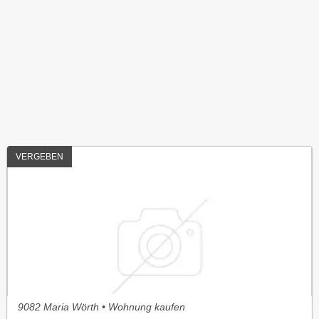
VERGEBEN
9082 Maria Wörth • Wohnung kaufen