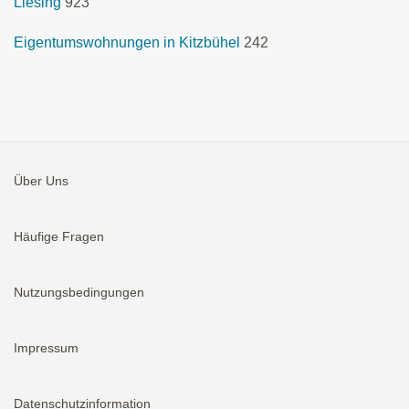
Liesing
923
Eigentumswohnungen in Kitzbühel
242
Über Uns
Häufige Fragen
Nutzungsbedingungen
Impressum
Datenschutzinformation