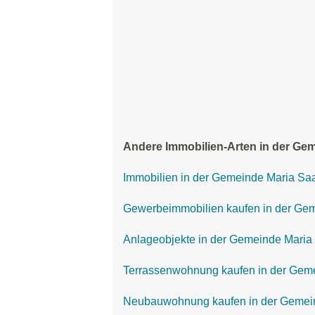
Andere Immobilien-Arten in der Gem
Immobilien in der Gemeinde Maria Sa
Gewerbeimmobilien kaufen in der Ge
Anlageobjekte in der Gemeinde Maria
Terrassenwohnung kaufen in der Gem
Neubauwohnung kaufen in der Gemei