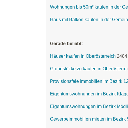
Wohnungen bis 50m² kaufen in der G
Haus mit Balkon kaufen in der Gemei
Gerade beliebt:
Häuser kaufen in Oberösterreich
2484
Grundstücke zu kaufen in Oberösterre
Provisionsfeie Immobilien im Bezirk 
Eigentumswohnungen im Bezirk Klagen
Eigentumswohnungen im Bezirk Mödl
Gewerbeimmobilien mieten im Bezirk 