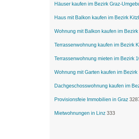
Häuser kaufen im Bezirk Graz-Umgeb
Haus mit Balkon kaufen im Bezirk Kit
Wohnung mit Balkon kaufen im Bezirk 
Terrassenwohnung kaufen im Bezirk K
Terrassenwohnung mieten im Bezirk 1
Wohnung mit Garten kaufen im Bezirk 
Dachgeschosswohnung kaufen im Bezi
Provisionsfeie Immobilien in Graz
328
Mietwohnungen in Linz
333