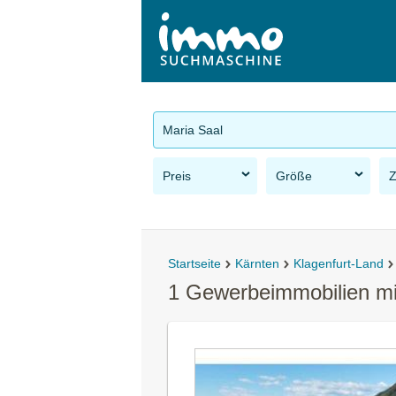
Maria Saal
Preis
Größe
Startseite
Kärnten
Klagenfurt-Land
1 Gewerbeimmobilien mi