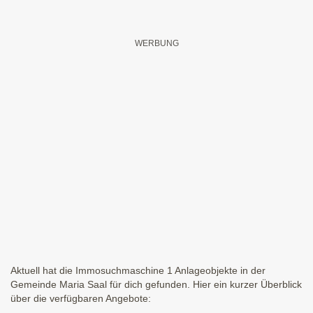
Aktuell hat die Immosuchmaschine 1 Anlageobjekte in der
Gemeinde Maria Saal für dich gefunden. Hier ein kurzer Überblick
über die verfügbaren Angebote: