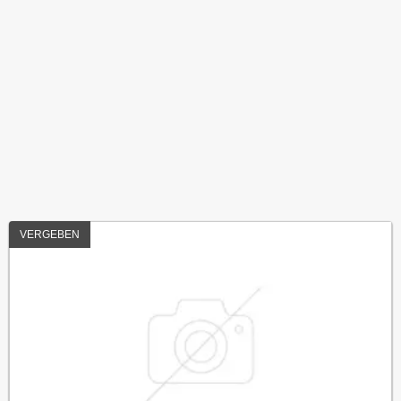
VERGEBEN