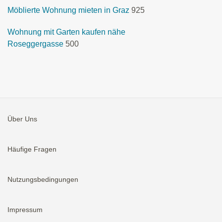
Möblierte Wohnung mieten in Graz
925
Wohnung mit Garten kaufen nähe
Roseggergasse
500
Über Uns
Häufige Fragen
Nutzungsbedingungen
Impressum