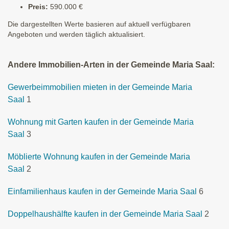
Preis:
590.000 €
Die dargestellten Werte basieren auf aktuell verfügbaren
Angeboten und werden täglich aktualisiert.
Andere Immobilien-Arten in der Gemeinde Maria Saal:
Gewerbeimmobilien mieten in der Gemeinde Maria
Saal
1
Wohnung mit Garten kaufen in der Gemeinde Maria
Saal
3
Möblierte Wohnung kaufen in der Gemeinde Maria
Saal
2
Einfamilienhaus kaufen in der Gemeinde Maria Saal
6
Doppelhaushälfte kaufen in der Gemeinde Maria Saal
2