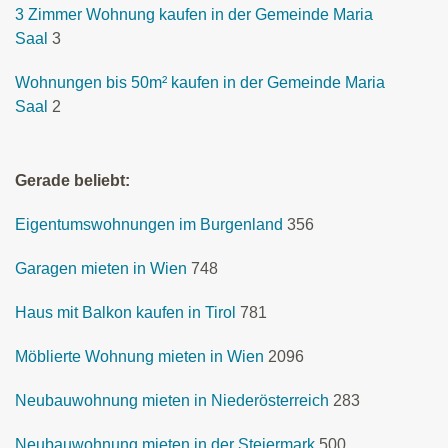
3 Zimmer Wohnung kaufen in der Gemeinde Maria
Saal
3
Wohnungen bis 50m² kaufen in der Gemeinde Maria
Saal
2
Gerade beliebt:
Eigentumswohnungen im Burgenland
356
Garagen mieten in Wien
748
Haus mit Balkon kaufen in Tirol
781
Möblierte Wohnung mieten in Wien
2096
Neubauwohnung mieten in Niederösterreich
283
Neubauwohnung mieten in der Steiermark
500