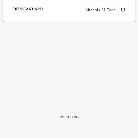
Älter als 31 Tage