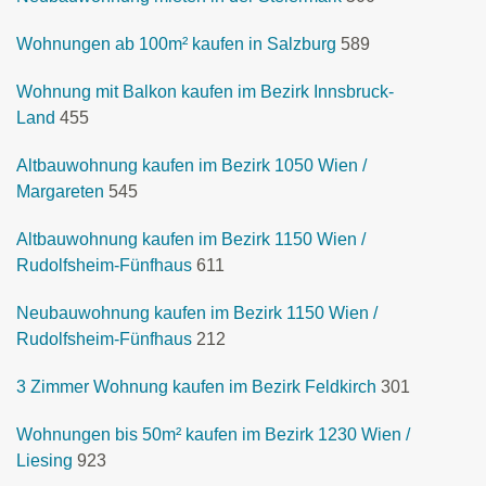
Wohnungen ab 100m² kaufen in Salzburg
589
Wohnung mit Balkon kaufen im Bezirk Innsbruck-
Land
455
Altbauwohnung kaufen im Bezirk 1050 Wien /
Margareten
545
Altbauwohnung kaufen im Bezirk 1150 Wien /
Rudolfsheim-Fünfhaus
611
Neubauwohnung kaufen im Bezirk 1150 Wien /
Rudolfsheim-Fünfhaus
212
3 Zimmer Wohnung kaufen im Bezirk Feldkirch
301
Wohnungen bis 50m² kaufen im Bezirk 1230 Wien /
Liesing
923