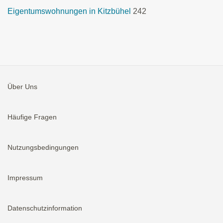
Eigentumswohnungen in Kitzbühel
242
Über Uns
Häufige Fragen
Nutzungsbedingungen
Impressum
Datenschutzinformation