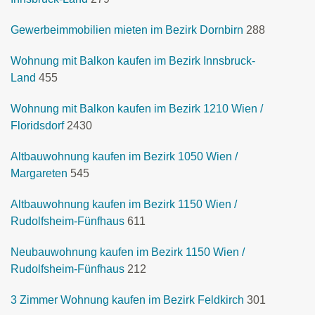
Gewerbeimmobilien mieten im Bezirk Dornbirn
288
Wohnung mit Balkon kaufen im Bezirk Innsbruck-
Land
455
Wohnung mit Balkon kaufen im Bezirk 1210 Wien /
Floridsdorf
2430
Altbauwohnung kaufen im Bezirk 1050 Wien /
Margareten
545
Altbauwohnung kaufen im Bezirk 1150 Wien /
Rudolfsheim-Fünfhaus
611
Neubauwohnung kaufen im Bezirk 1150 Wien /
Rudolfsheim-Fünfhaus
212
3 Zimmer Wohnung kaufen im Bezirk Feldkirch
301