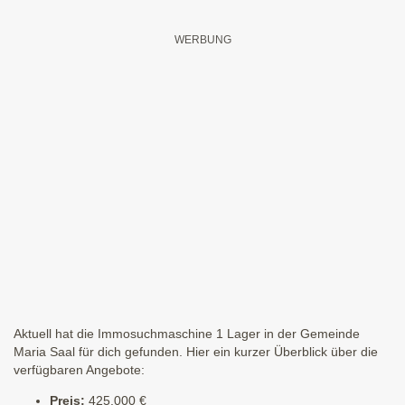
Aktuell hat die Immosuchmaschine 1 Lager in der Gemeinde
Maria Saal für dich gefunden. Hier ein kurzer Überblick über die
verfügbaren Angebote:
Preis:
425.000 €