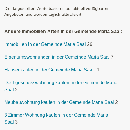
Die dargestellten Werte basieren auf aktuell verfügbaren
Angeboten und werden täglich aktualisiert.
Andere Immobilien-Arten in der Gemeinde Maria Saal:
Immobilien in der Gemeinde Maria Saal
26
Eigentumswohnungen in der Gemeinde Maria Saal
7
Häuser kaufen in der Gemeinde Maria Saal
11
Dachgeschosswohnung kaufen in der Gemeinde Maria
Saal
2
Neubauwohnung kaufen in der Gemeinde Maria Saal
2
3 Zimmer Wohnung kaufen in der Gemeinde Maria
Saal
3