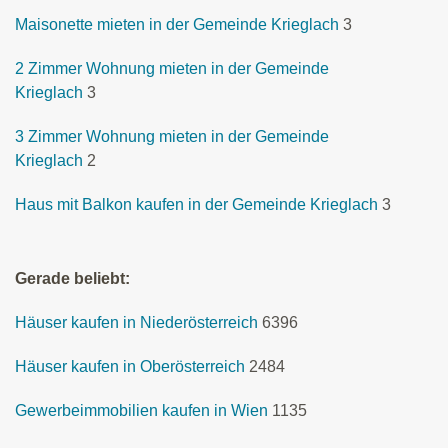
Maisonette mieten in der Gemeinde Krieglach
3
2 Zimmer Wohnung mieten in der Gemeinde
Krieglach
3
3 Zimmer Wohnung mieten in der Gemeinde
Krieglach
2
Haus mit Balkon kaufen in der Gemeinde Krieglach
3
Gerade beliebt:
Häuser kaufen in Niederösterreich
6396
Häuser kaufen in Oberösterreich
2484
Gewerbeimmobilien kaufen in Wien
1135