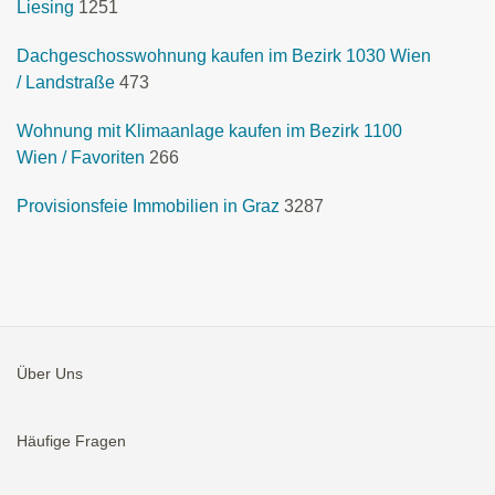
Liesing
1251
Dachgeschosswohnung kaufen im Bezirk 1030 Wien
/ Landstraße
473
Wohnung mit Klimaanlage kaufen im Bezirk 1100
Wien / Favoriten
266
Provisionsfeie Immobilien in Graz
3287
Über Uns
Häufige Fragen