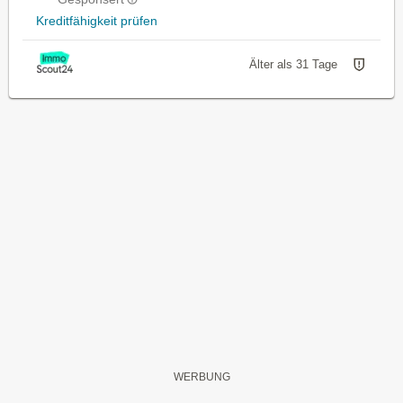
Kreditfähigkeit prüfen
Älter als 31 Tage