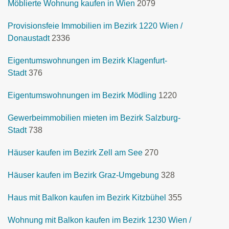
Möblierte Wohnung kaufen in Wien
2079
Provisionsfeie Immobilien im Bezirk 1220 Wien /
Donaustadt
2336
Eigentumswohnungen im Bezirk Klagenfurt-
Stadt
376
Eigentumswohnungen im Bezirk Mödling
1220
Gewerbeimmobilien mieten im Bezirk Salzburg-
Stadt
738
Häuser kaufen im Bezirk Zell am See
270
Häuser kaufen im Bezirk Graz-Umgebung
328
Haus mit Balkon kaufen im Bezirk Kitzbühel
355
Wohnung mit Balkon kaufen im Bezirk 1230 Wien /