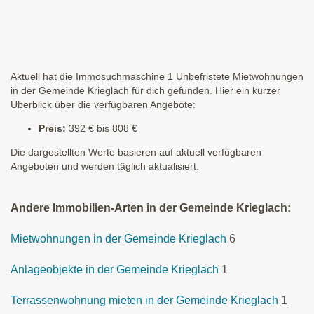
Aktuell hat die Immosuchmaschine 1 Unbefristete Mietwohnungen
in der Gemeinde Krieglach für dich gefunden. Hier ein kurzer
Überblick über die verfügbaren Angebote:
Preis:
392 € bis 808 €
Die dargestellten Werte basieren auf aktuell verfügbaren
Angeboten und werden täglich aktualisiert.
Andere Immobilien-Arten in der Gemeinde Krieglach:
Mietwohnungen in der Gemeinde Krieglach
6
Anlageobjekte in der Gemeinde Krieglach
1
Terrassenwohnung mieten in der Gemeinde Krieglach
1