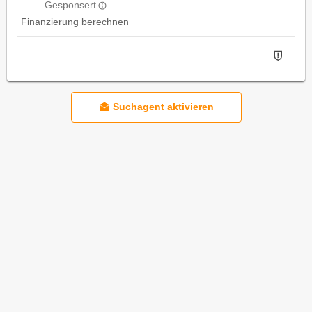
Gesponsert
Finanzierung berechnen
Suchagent aktivieren