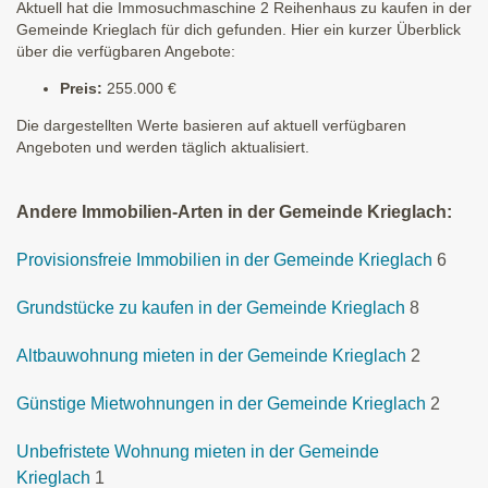
Aktuell hat die Immosuchmaschine 2 Reihenhaus zu kaufen in der
Gemeinde Krieglach für dich gefunden. Hier ein kurzer Überblick
über die verfügbaren Angebote:
Preis:
255.000 €
Die dargestellten Werte basieren auf aktuell verfügbaren
Angeboten und werden täglich aktualisiert.
Andere Immobilien-Arten in der Gemeinde Krieglach:
Provisionsfreie Immobilien in der Gemeinde Krieglach
6
Grundstücke zu kaufen in der Gemeinde Krieglach
8
Altbauwohnung mieten in der Gemeinde Krieglach
2
Günstige Mietwohnungen in der Gemeinde Krieglach
2
Unbefristete Wohnung mieten in der Gemeinde
Krieglach
1