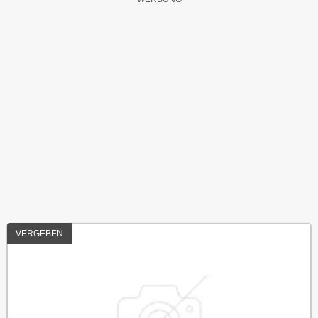
VERGEBEN