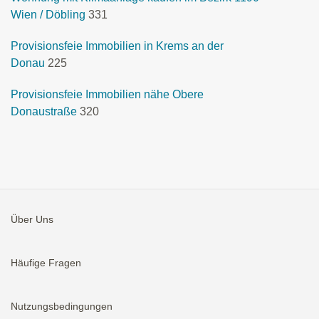
Wien / Döbling
331
Provisionsfeie Immobilien in Krems an der
Donau
225
Provisionsfeie Immobilien nähe Obere
Donaustraße
320
Über Uns
Häufige Fragen
Nutzungsbedingungen