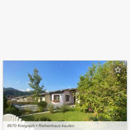
8670 Krieglach • Reihenhaus kaufen