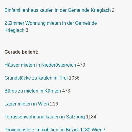
Einfamilienhaus kaufen in der Gemeinde Krieglach
2
2 Zimmer Wohnung mieten in der Gemeinde
Krieglach
3
Gerade beliebt:
Häuser mieten in Niederösterreich
479
Grundstücke zu kaufen in Tirol
1036
Büros zu mieten in Kärnten
473
Lager mieten in Wien
216
Terrassenwohnung kaufen in Salzburg
1184
Provisionsfeie Immobilien im Bezirk 1180 Wien /