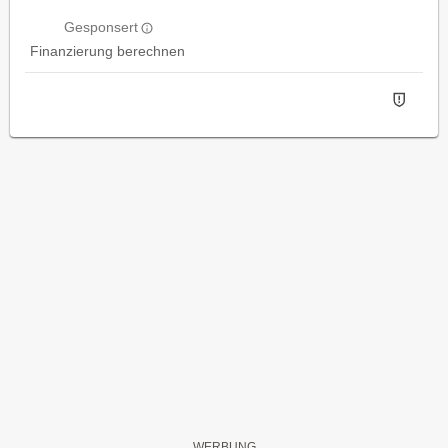
Gesponsert
Finanzierung berechnen