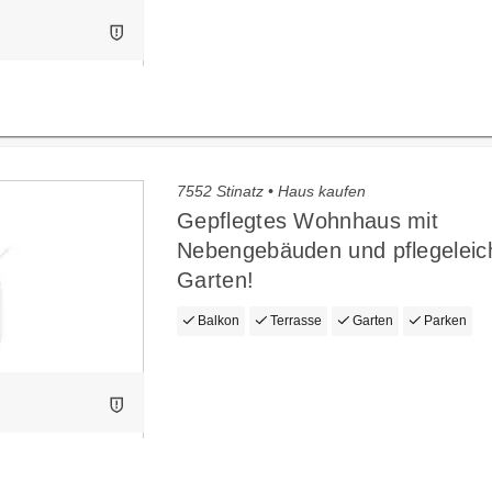
7552 Stinatz • Haus kaufen
Gepflegtes Wohnhaus mit
Nebengebäuden und pflegelei
Garten!
Balkon
Terrasse
Garten
Parken