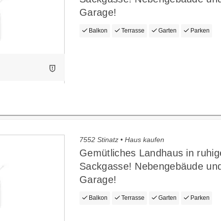
Garage!
Balkon
Terrasse
Garten
Parken
7552 Stinatz • Haus kaufen
Gemütliches Landhaus in ruhig
Sackgasse! Nebengebäude un
Garage!
Balkon
Terrasse
Garten
Parken