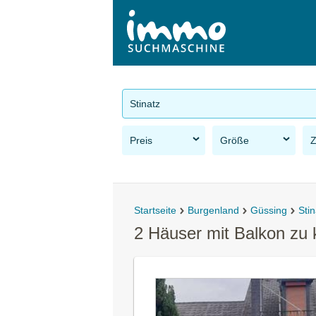
Stinatz
Preis
Größe
Startseite
Burgenland
Güssing
Stin
2 Häuser mit Balkon zu 