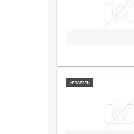
VERGEBEN