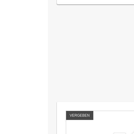
VERGEBEN