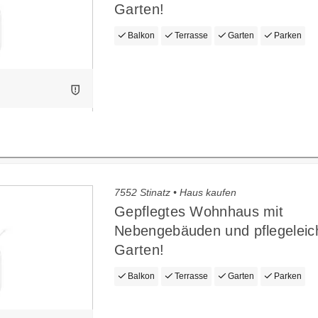
Garten!
Balkon
Terrasse
Garten
Parken
7552 Stinatz • Haus kaufen
Gepflegtes Wohnhaus mit
Nebengebäuden und pflegelei
Garten!
Balkon
Terrasse
Garten
Parken