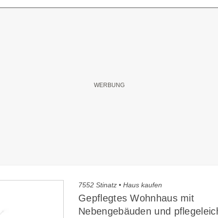
7552 Stinatz • Haus kaufen
Gepflegtes Wohnhaus mit
Nebengebäuden und pflegelei