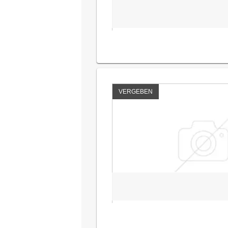
VERGEBEN