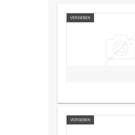
VERGEBEN
VERGEBEN