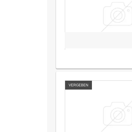
VERGEBEN