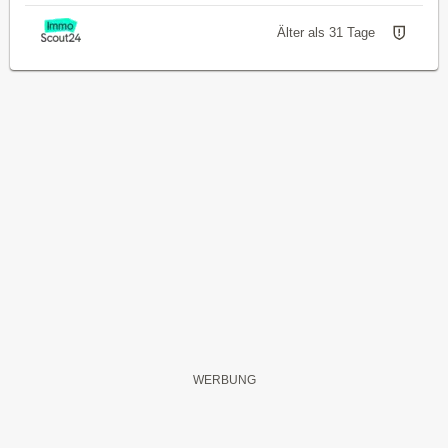
Älter als 31 Tage