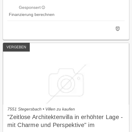
Gesponsert
Finanzierung berechnen
VERGEBEN
7551 Stegersbach • Villen zu kaufen
"Zeitlose Architektenvilla in erhöhter Lage -
mit Charme und Perspektive" im