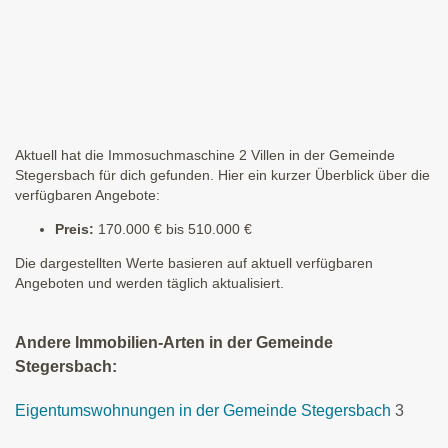
Aktuell hat die Immosuchmaschine 2 Villen in der Gemeinde
Stegersbach für dich gefunden. Hier ein kurzer Überblick über die
verfügbaren Angebote:
Preis:
170.000 € bis 510.000 €
Die dargestellten Werte basieren auf aktuell verfügbaren
Angeboten und werden täglich aktualisiert.
Andere Immobilien-Arten in der Gemeinde
Stegersbach:
Eigentumswohnungen in der Gemeinde Stegersbach
3