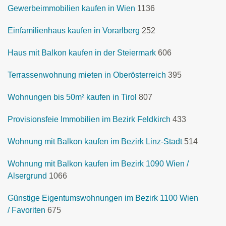
Gewerbeimmobilien kaufen in Wien
1136
Einfamilienhaus kaufen in Vorarlberg
252
Haus mit Balkon kaufen in der Steiermark
606
Terrassenwohnung mieten in Oberösterreich
395
Wohnungen bis 50m² kaufen in Tirol
807
Provisionsfeie Immobilien im Bezirk Feldkirch
433
Wohnung mit Balkon kaufen im Bezirk Linz-Stadt
514
Wohnung mit Balkon kaufen im Bezirk 1090 Wien /
Alsergrund
1066
Günstige Eigentumswohnungen im Bezirk 1100 Wien
/ Favoriten
675