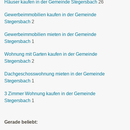
Häuser kaufen in der Gemeinde Stegersbach
26
Gewerbeimmobilien kaufen in der Gemeinde
Stegersbach
2
Gewerbeimmobilien mieten in der Gemeinde
Stegersbach
1
Wohnung mit Garten kaufen in der Gemeinde
Stegersbach
2
Dachgeschosswohnung mieten in der Gemeinde
Stegersbach
1
3 Zimmer Wohnung kaufen in der Gemeinde
Stegersbach
1
Gerade beliebt: