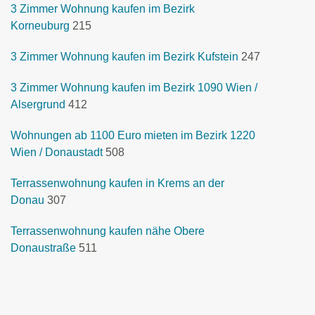
3 Zimmer Wohnung kaufen im Bezirk
Korneuburg
215
3 Zimmer Wohnung kaufen im Bezirk Kufstein
247
3 Zimmer Wohnung kaufen im Bezirk 1090 Wien /
Alsergrund
412
Wohnungen ab 1100 Euro mieten im Bezirk 1220
Wien / Donaustadt
508
Terrassenwohnung kaufen in Krems an der
Donau
307
Terrassenwohnung kaufen nähe Obere
Donaustraße
511