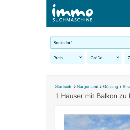
Bocksdorf
Preis
Größe
Startseite
Burgenland
Güssing
Boc
1 Häuser mit Balkon zu