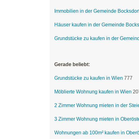
Immobilien in der Gemeinde Bocksdor
Häuser kaufen in der Gemeinde Bocks
Grundstücke zu kaufen in der Gemein
Gerade beliebt:
Grundstücke zu kaufen in Wien
777
Möblierte Wohnung kaufen in Wien
20
2 Zimmer Wohnung mieten in der Stei
3 Zimmer Wohnung mieten in Oberöste
Wohnungen ab 100m² kaufen in Oberö