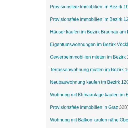
Provisionsfeie Immobilien im Bezirk 1
Provisionsfeie Immobilien im Bezirk 
Häuser kaufen im Bezirk Braunau am 
Eigentumswohnungen im Bezirk Vöck
Gewerbeimmobilien mieten im Bezirk 
Terrassenwohnung mieten im Bezirk 1
Neubauwohnung kaufen im Bezirk 1200
Wohnung mit Klimaanlage kaufen im Be
Provisionsfeie Immobilien in Graz
328
Wohnung mit Balkon kaufen nähe Obe