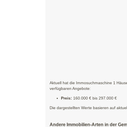
Aktuell hat die Immosuchmaschine 1 Häuser
verfügbaren Angebote:
Preis:
160.000 € bis 297.000 €
Die dargestellten Werte basieren auf aktue
Andere Immobilien-Arten in der Ge