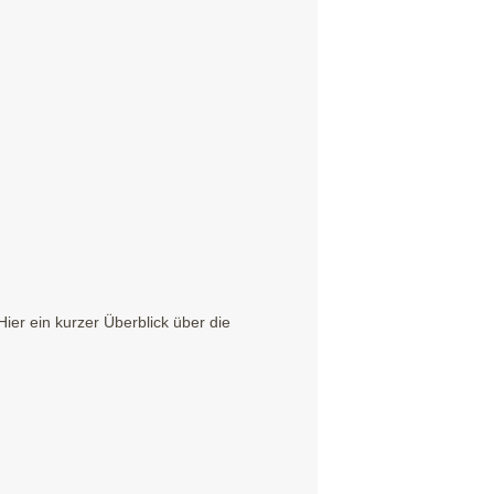
er ein kurzer Überblick über die