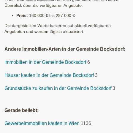
Überblick über die verfügbaren Angebote:
Preis:
160.000 € bis 297.000 €
Die dargestellten Werte basieren auf aktuell verfügbaren
Angeboten und werden täglich aktualisiert.
Andere Immobilien-Arten in der Gemeinde Bocksdorf:
Immobilien in der Gemeinde Bocksdorf
6
Häuser kaufen in der Gemeinde Bocksdorf
3
Grundstücke zu kaufen in der Gemeinde Bocksdorf
3
Gerade beliebt:
Gewerbeimmobilien kaufen in Wien
1136