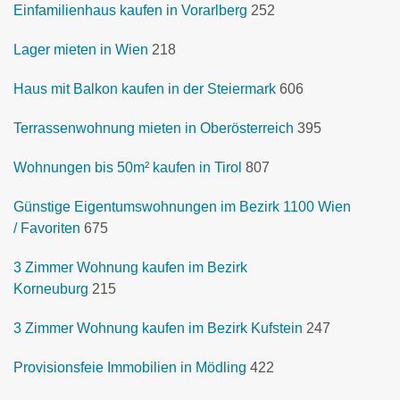
Einfamilienhaus kaufen in Vorarlberg
252
Lager mieten in Wien
218
Haus mit Balkon kaufen in der Steiermark
606
Terrassenwohnung mieten in Oberösterreich
395
Wohnungen bis 50m² kaufen in Tirol
807
Günstige Eigentumswohnungen im Bezirk 1100 Wien
/ Favoriten
675
3 Zimmer Wohnung kaufen im Bezirk
Korneuburg
215
3 Zimmer Wohnung kaufen im Bezirk Kufstein
247
Provisionsfeie Immobilien in Mödling
422