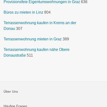
Provisionsfeie Eigentumswohnungen in Graz
636
Büros zu mieten in Linz
804
Terrassenwohnung kaufen in Krems an der
Donau
307
Terrassenwohnung mieten in Graz
389
Terrassenwohnung kaufen nähe Obere
Donaustraße
511
Über Uns
Häufige Fragen