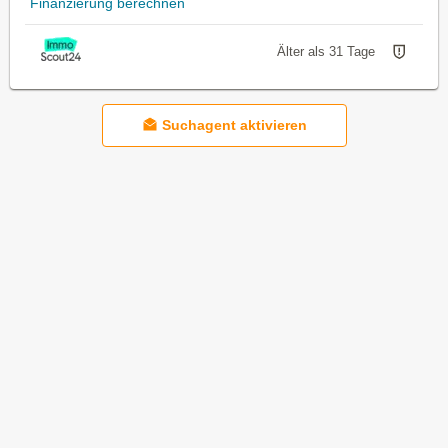
Finanzierung berechnen
Älter als 31 Tage
Suchagent aktivieren