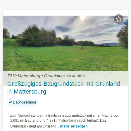
7210 Mattersburg • Grundstück zu kaufen
Großzügiges Baugrundstück mit Grünland
in Mattersburg
Dachgeschoss
Zum Verkauf steht ein attraktives Baugrundstück mit einer Fläche von
1.695 m² Bauland und 4.371 m² Grünland (auch teilbar). Das
mehr anzeigen
Grundstück liegt am Ortsrand...