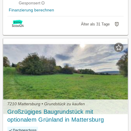
Gesponsert
Finanzierung berechnen
Älter als 31 Tage
7210 Mattersburg • Grundstück zu kaufen
Großzügiges Baugrundstück mit
optionalem Grünland in Mattersburg
Dachgeschoss