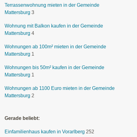
Terrassenwohnung mieten in der Gemeinde
Mattersburg
3
Wohnung mit Balkon kaufen in der Gemeinde
Mattersburg
4
Wohnungen ab 100m² mieten in der Gemeinde
Mattersburg
1
Wohnungen bis 50m² kaufen in der Gemeinde
Mattersburg
1
Wohnungen ab 1100 Euro mieten in der Gemeinde
Mattersburg
2
Gerade beliebt:
Einfamilienhaus kaufen in Vorarlberg
252