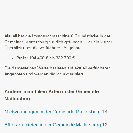
Aktuell hat die Immosuchmaschine 6 Grundstücke in der
Gemeinde Mattersburg für dich gefunden. Hier ein kurzer
Überblick über die verfügbaren Angebote:
Preis:
194.400 € bis 332.700 €
Die dargestellten Werte basieren auf aktuell verfügbaren
Angeboten und werden täglich aktualisiert.
Andere Immobilien-Arten in der Gemeinde
Mattersburg:
Mietwohnungen in der Gemeinde Mattersburg
13
Büros zu mieten in der Gemeinde Mattersburg
12