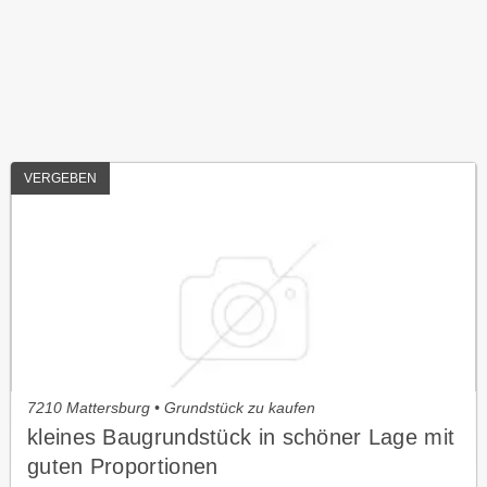
VERGEBEN
7210 Mattersburg • Grundstück zu kaufen
kleines Baugrundstück in schöner Lage mit
guten Proportionen