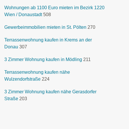
Wohnungen ab 1100 Euro mieten im Bezirk 1220
Wien / Donaustadt
508
Gewerbeimmobilien mieten in St. Pölten
270
Terrassenwohnung kaufen in Krems an der
Donau
307
3 Zimmer Wohnung kaufen in Mödling
211
Terrassenwohnung kaufen nähe
Wulzendorfstraße
224
3 Zimmer Wohnung kaufen nähe Gerasdorfer
Straße
203