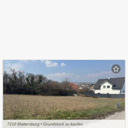
7210 Mattersburg • Grundstück zu kaufen