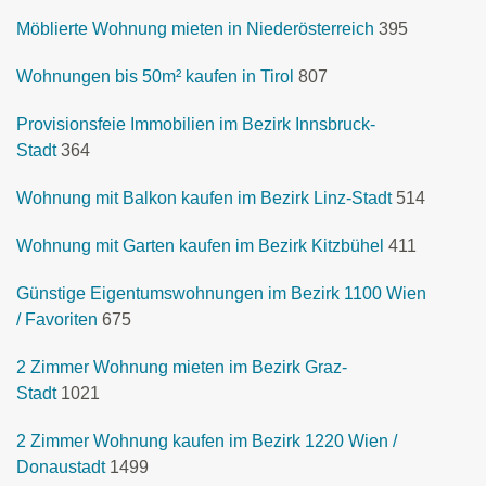
Möblierte Wohnung mieten in Niederösterreich
395
Wohnungen bis 50m² kaufen in Tirol
807
Provisionsfeie Immobilien im Bezirk Innsbruck-
Stadt
364
Wohnung mit Balkon kaufen im Bezirk Linz-Stadt
514
Wohnung mit Garten kaufen im Bezirk Kitzbühel
411
Günstige Eigentumswohnungen im Bezirk 1100 Wien
/ Favoriten
675
2 Zimmer Wohnung mieten im Bezirk Graz-
Stadt
1021
2 Zimmer Wohnung kaufen im Bezirk 1220 Wien /
Donaustadt
1499