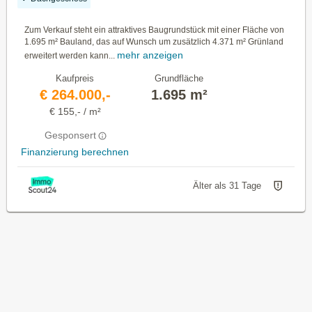
Zum Verkauf steht ein attraktives Baugrundstück mit einer Fläche von
1.695 m² Bauland, das auf Wunsch um zusätzlich 4.371 m² Grünland
mehr anzeigen
erweitert werden kann...
Kaufpreis
Grundfläche
€ 264.000,-
1.695 m²
€ 155,- / m²
Gesponsert
Finanzierung berechnen
Älter als 31 Tage