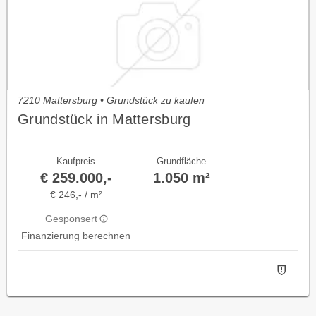
7210 Mattersburg • Grundstück zu kaufen
Grundstück in Mattersburg
Kaufpreis
Grundfläche
€ 259.000,-
1.050 m²
€ 246,- / m²
Gesponsert
Finanzierung berechnen