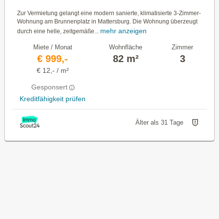
Zur Vermietung gelangt eine modern sanierte, klimatisierte 3-Zimmer-
Wohnung am Brunnenplatz in Mattersburg. Die Wohnung überzeugt
mehr anzeigen
durch eine helle, zeitgemäße...
Miete / Monat
Wohnfläche
Zimmer
€ 999,-
82 m²
3
€ 12,- / m²
Gesponsert
Kreditfähigkeit prüfen
Älter als 31 Tage