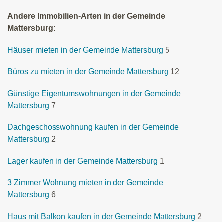
Andere Immobilien-Arten in der Gemeinde
Mattersburg:
Häuser mieten in der Gemeinde Mattersburg
5
Büros zu mieten in der Gemeinde Mattersburg
12
Günstige Eigentumswohnungen in der Gemeinde
Mattersburg
7
Dachgeschosswohnung kaufen in der Gemeinde
Mattersburg
2
Lager kaufen in der Gemeinde Mattersburg
1
3 Zimmer Wohnung mieten in der Gemeinde
Mattersburg
6
Haus mit Balkon kaufen in der Gemeinde Mattersburg
2