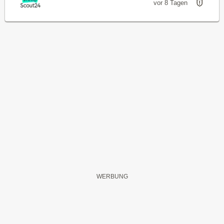
vor 8 Tagen