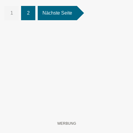
1
2
Nächste Seite