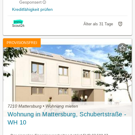
Gesponsert
Kreditfähigkeit prüfen
Älter als 31 Tage
PROVISIONSFREI
7210 Mattersburg • Wohnung mieten
Wohnung in Mattersburg, Schubertstraße -
WH 10