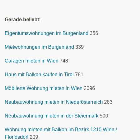
Gerade beliebt:
Eigentumswohnungen im Burgenland
356
Mietwohnungen im Burgenland
339
Garagen mieten in Wien
748
Haus mit Balkon kaufen in Tirol
781
Möblierte Wohnung mieten in Wien
2096
Neubauwohnung mieten in Niederösterreich
283
Neubauwohnung mieten in der Steiermark
500
Wohnung mieten mit Balkon im Bezirk 1210 Wien /
Floridsdorf
209