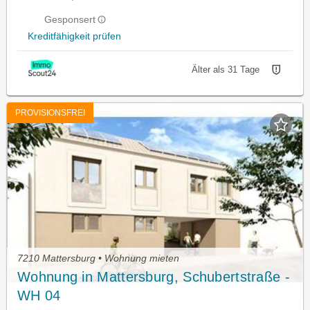
Gesponsert
Kreditfähigkeit prüfen
Älter als 31 Tage
PROVISIONSFREI
7210 Mattersburg • Wohnung mieten
Wohnung in Mattersburg, Schubertstraße -
WH 04