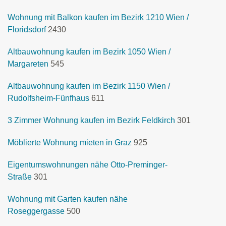
Wohnung mit Balkon kaufen im Bezirk 1210 Wien /
Floridsdorf
2430
Altbauwohnung kaufen im Bezirk 1050 Wien /
Margareten
545
Altbauwohnung kaufen im Bezirk 1150 Wien /
Rudolfsheim-Fünfhaus
611
3 Zimmer Wohnung kaufen im Bezirk Feldkirch
301
Möblierte Wohnung mieten in Graz
925
Eigentumswohnungen nähe Otto-Preminger-
Straße
301
Wohnung mit Garten kaufen nähe
Roseggergasse
500