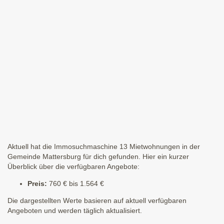
Aktuell hat die Immosuchmaschine 13 Mietwohnungen in der
Gemeinde Mattersburg für dich gefunden. Hier ein kurzer
Überblick über die verfügbaren Angebote:
Preis:
760 € bis 1.564 €
Die dargestellten Werte basieren auf aktuell verfügbaren
Angeboten und werden täglich aktualisiert.