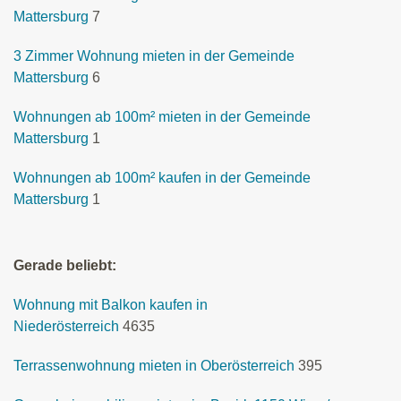
Mattersburg
7
3 Zimmer Wohnung mieten in der Gemeinde
Mattersburg
6
Wohnungen ab 100m² mieten in der Gemeinde
Mattersburg
1
Wohnungen ab 100m² kaufen in der Gemeinde
Mattersburg
1
Gerade beliebt:
Wohnung mit Balkon kaufen in
Niederösterreich
4635
Terrassenwohnung mieten in Oberösterreich
395