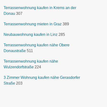
Terrassenwohnung kaufen in Krems an der
Donau
307
Terrassenwohnung mieten in Graz
389
Neubauwohnung kaufen in Linz
285
Terrassenwohnung kaufen nähe Obere
Donaustraße
511
Terrassenwohnung kaufen nähe
Wulzendorfstraße
224
3 Zimmer Wohnung kaufen nähe Gerasdorfer
Straße
203