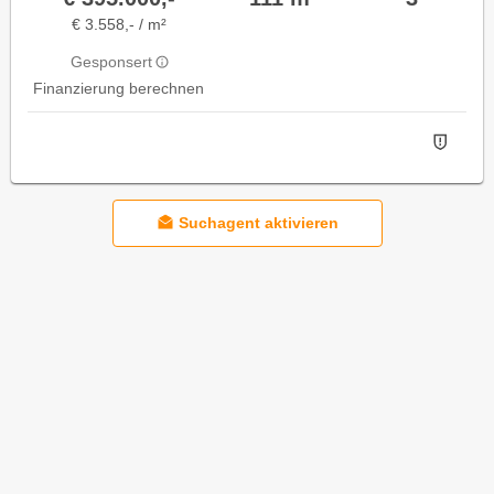
€ 3.558,- / m²
Gesponsert
Finanzierung berechnen
Suchagent aktivieren