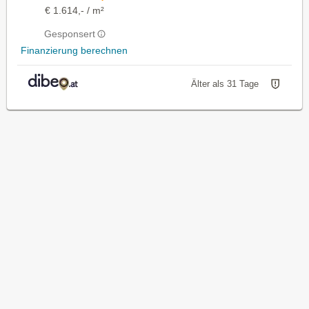
€ 1.614,- / m²
Gesponsert
Finanzierung berechnen
Älter als 31 Tage