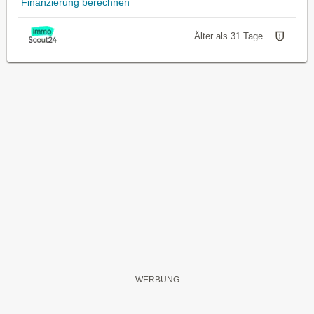
Finanzierung berechnen
Älter als 31 Tage