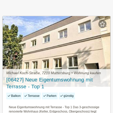
Michael Koch-Straße, 7210 Mattersburg • Wohnung kaufen
[06427] Neue Eigentumswohnung mit
Terrasse - Top 1
Balkon
Terrasse
Parken
günstig
Neue Eigentumswohnung mit Terrasse - Top 1 Das 3-geschossige
renovierte Wohnhaus (Keller, Erdgeschoss, Obergeschoss) liegt