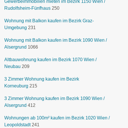
Gewerbeimmobilien mieten im Bezirk 1150 Wien /
Rudolfsheim-Fünfhaus
250
Wohnung mit Balkon kaufen im Bezirk Graz-
Umgebung
231
Wohnung mit Balkon kaufen im Bezirk 1090 Wien /
Alsergrund
1066
Altbauwohnung kaufen im Bezirk 1070 Wien /
Neubau
209
3 Zimmer Wohnung kaufen im Bezirk
Korneuburg
215
3 Zimmer Wohnung kaufen im Bezirk 1090 Wien /
Alsergrund
412
Wohnungen ab 100m² kaufen im Bezirk 1020 Wien /
Leopoldstadt
241