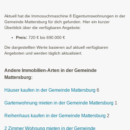
Aktuell hat die Immosuchmaschine 8 Eigentumswohnungen in der
Gemeinde Mattersburg für dich gefunden. Hier ein kurzer
Überblick über die verfügbaren Angebote:
Preis:
720 € bis 690.000 €
Die dargestellten Werte basieren auf aktuell verfügbaren
Angeboten und werden täglich aktualisiert.
Andere Immobilien-Arten in der Gemeinde
Mattersburg:
Häuser kaufen in der Gemeinde Mattersburg
6
Gartenwohnung mieten in der Gemeinde Mattersburg
1
Reihenhaus kaufen in der Gemeinde Mattersburg
2
2 Zimmer Wohnung mieten in der Gemeinde