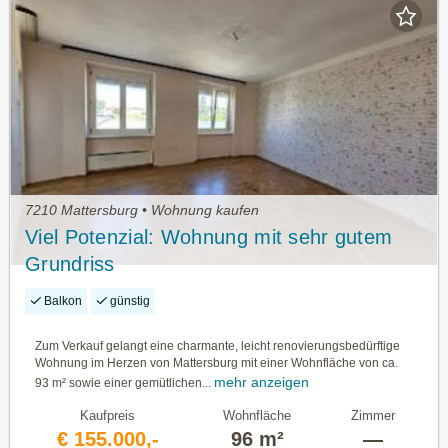
7210 Mattersburg • Wohnung kaufen
Viel Potenzial: Wohnung mit sehr gutem
Grundriss
Balkon
günstig
Zum Verkauf gelangt eine charmante, leicht renovierungsbedürftige
Wohnung im Herzen von Mattersburg mit einer Wohnfläche von ca.
mehr anzeigen
93 m² sowie einer gemütlichen...
Kaufpreis
Wohnfläche
Zimmer
€ 155.000,-
96 m²
—