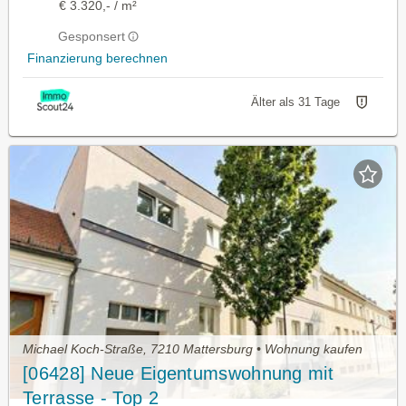
€ 3.320,- / m²
Gesponsert
Finanzierung berechnen
Älter als 31 Tage
Michael Koch-Straße, 7210 Mattersburg • Wohnung kaufen
[06428] Neue Eigentumswohnung mit
Terrasse - Top 2