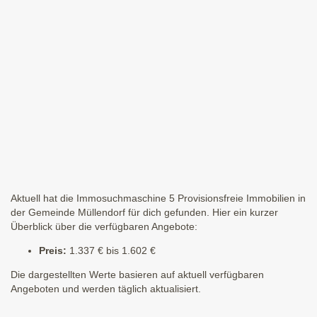
Aktuell hat die Immosuchmaschine 5 Provisionsfreie Immobilien in
der Gemeinde Müllendorf für dich gefunden. Hier ein kurzer
Überblick über die verfügbaren Angebote:
Preis:
1.337 € bis 1.602 €
Die dargestellten Werte basieren auf aktuell verfügbaren
Angeboten und werden täglich aktualisiert.