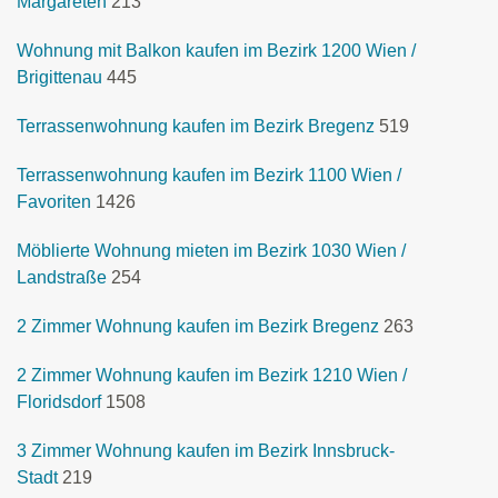
Margareten
213
Wohnung mit Balkon kaufen im Bezirk 1200 Wien /
Brigittenau
445
Terrassenwohnung kaufen im Bezirk Bregenz
519
Terrassenwohnung kaufen im Bezirk 1100 Wien /
Favoriten
1426
Möblierte Wohnung mieten im Bezirk 1030 Wien /
Landstraße
254
2 Zimmer Wohnung kaufen im Bezirk Bregenz
263
2 Zimmer Wohnung kaufen im Bezirk 1210 Wien /
Floridsdorf
1508
3 Zimmer Wohnung kaufen im Bezirk Innsbruck-
Stadt
219