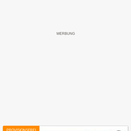
PROVISIONSFREI