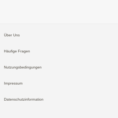
Über Uns
Häufige Fragen
Nutzungsbedingungen
Impressum
Datenschutzinformation