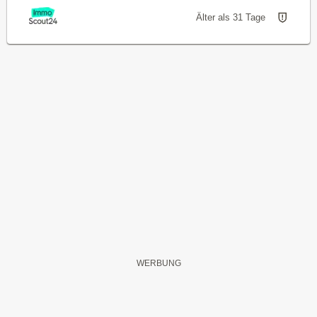
Älter als 31 Tage