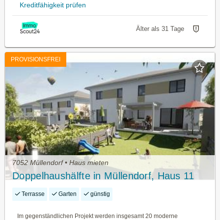
Kreditfähigkeit prüfen
Älter als 31 Tage
PROVISIONSFREI
7052 Müllendorf • Haus mieten
Doppelhaushälfte in Müllendorf, Haus 11
Terrasse
Garten
günstig
Im gegenständlichen Projekt werden insgesamt 20 moderne