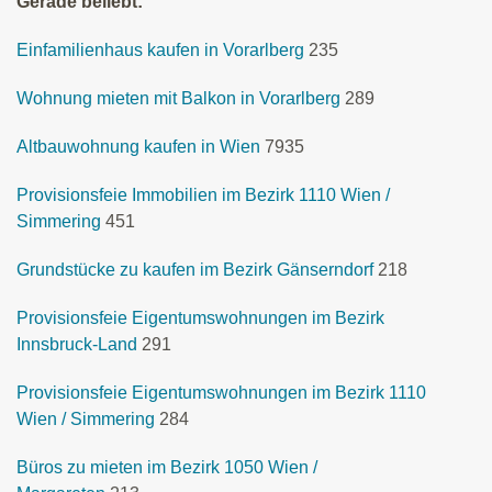
Gerade beliebt:
Einfamilienhaus kaufen in Vorarlberg
235
Wohnung mieten mit Balkon in Vorarlberg
289
Altbauwohnung kaufen in Wien
7935
Provisionsfeie Immobilien im Bezirk 1110 Wien /
Simmering
451
Grundstücke zu kaufen im Bezirk Gänserndorf
218
Provisionsfeie Eigentumswohnungen im Bezirk
Innsbruck-Land
291
Provisionsfeie Eigentumswohnungen im Bezirk 1110
Wien / Simmering
284
Büros zu mieten im Bezirk 1050 Wien /