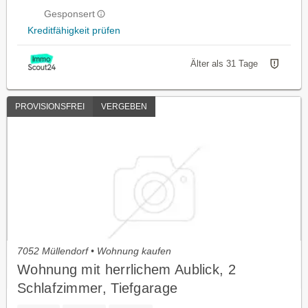
Gesponsert
Kreditfähigkeit prüfen
Älter als 31 Tage
PROVISIONSFREI
VERGEBEN
7052 Müllendorf • Wohnung kaufen
Wohnung mit herrlichem Aublick, 2
Schlafzimmer, Tiefgarage