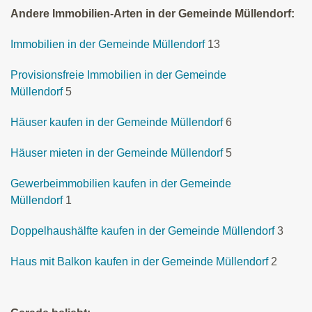
Andere Immobilien-Arten in der Gemeinde Müllendorf:
Immobilien in der Gemeinde Müllendorf
13
Provisionsfreie Immobilien in der Gemeinde
Müllendorf
5
Häuser kaufen in der Gemeinde Müllendorf
6
Häuser mieten in der Gemeinde Müllendorf
5
Gewerbeimmobilien kaufen in der Gemeinde
Müllendorf
1
Doppelhaushälfte kaufen in der Gemeinde Müllendorf
3
Haus mit Balkon kaufen in der Gemeinde Müllendorf
2