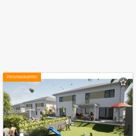
PROVISIONSFREI