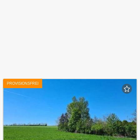
PROVISIONSFREI