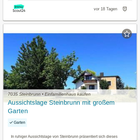
vor 18 Tagen
7035 Steinbrunn • Einfamilienhaus kaufen
Aussichtslage Steinbrunn mit großem
Garten
Garten
In ruhiger Aussichtslage von Steinbrunn präsentiert sich dieses