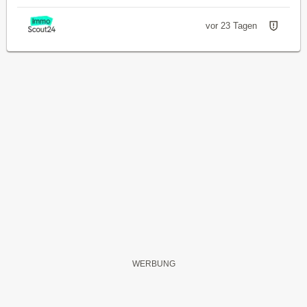
vor 23 Tagen