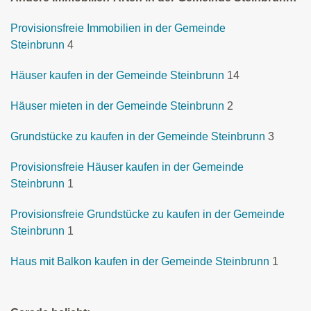
Provisionsfreie Immobilien in der Gemeinde
Steinbrunn
4
Häuser kaufen in der Gemeinde Steinbrunn
14
Häuser mieten in der Gemeinde Steinbrunn
2
Grundstücke zu kaufen in der Gemeinde Steinbrunn
3
Provisionsfreie Häuser kaufen in der Gemeinde
Steinbrunn
1
Provisionsfreie Grundstücke zu kaufen in der Gemeinde
Steinbrunn
1
Haus mit Balkon kaufen in der Gemeinde Steinbrunn
1