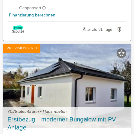
Gesponsert
Finanzierung berechnen
Älter als 31 Tage
PROVISIONSFREI
7035 Steinbrunn • Haus mieten
Erstbezug - moderner Bungalow mit PV
Anlage