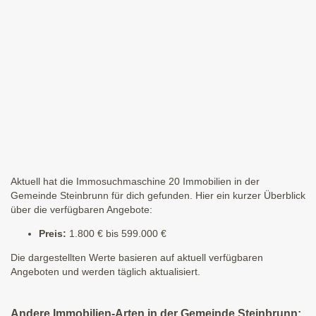
Aktuell hat die Immosuchmaschine 20 Immobilien in der
Gemeinde Steinbrunn für dich gefunden. Hier ein kurzer Überblick
über die verfügbaren Angebote:
Preis:
1.800 € bis 599.000 €
Die dargestellten Werte basieren auf aktuell verfügbaren
Angeboten und werden täglich aktualisiert.
Andere Immobilien-Arten in der Gemeinde Steinbrunn: