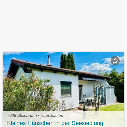
7035 Steinbrunn • Haus kaufen
Kleines Häuschen in der Seesiedlung