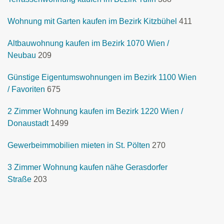
Wohnung mit Garten kaufen im Bezirk Kitzbühel
411
Altbauwohnung kaufen im Bezirk 1070 Wien /
Neubau
209
Günstige Eigentumswohnungen im Bezirk 1100 Wien
/ Favoriten
675
2 Zimmer Wohnung kaufen im Bezirk 1220 Wien /
Donaustadt
1499
Gewerbeimmobilien mieten in St. Pölten
270
3 Zimmer Wohnung kaufen nähe Gerasdorfer
Straße
203