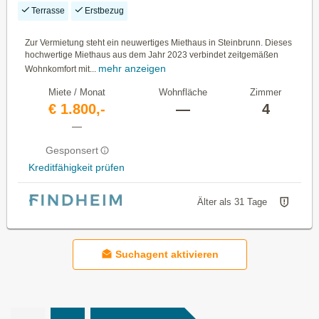
Terrasse
Erstbezug
Zur Vermietung steht ein neuwertiges Miethaus in Steinbrunn. Dieses
hochwertige Miethaus aus dem Jahr 2023 verbindet zeitgemäßen
mehr anzeigen
Wohnkomfort mit...
Miete / Monat
Wohnfläche
Zimmer
€ 1.800,-
—
4
—
Gesponsert
Kreditfähigkeit prüfen
Älter als 31 Tage
Suchagent aktivieren