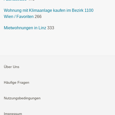
Wohnung mit Klimaanlage kaufen im Bezirk 1100
Wien / Favoriten
266
Mietwohnungen in Linz
333
Über Uns
Häufige Fragen
Nutzungsbedingungen
Impressum