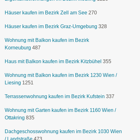
Häuser kaufen im Bezirk Zell am See
270
Häuser kaufen im Bezirk Graz-Umgebung
328
Wohnung mit Balkon kaufen im Bezirk
Korneuburg
487
Haus mit Balkon kaufen im Bezirk Kitzbühel
355
Wohnung mit Balkon kaufen im Bezirk 1230 Wien /
Liesing
1251
Terrassenwohnung kaufen im Bezirk Kufstein
337
Wohnung mit Garten kaufen im Bezirk 1160 Wien /
Ottakring
835
Dachgeschosswohnung kaufen im Bezirk 1030 Wien
/ Landstraße
473