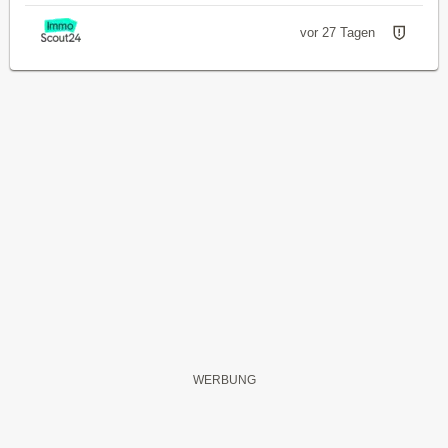
vor 27 Tagen