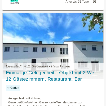
Älter als 31 Tage
Eisenstadt, 7011 Siegendorf • Haus kaufen
Einmalige Gelegenheit - Objekt mit 2 We,
12 Gästezimmern, Restaurant, Bar
Garten
Anlageobjekt mit Nutzung
Gewerbe/Büro/Wohnen/Gastronomie/Fremdenzimmer zur