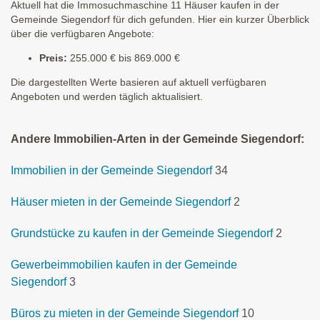
Aktuell hat die Immosuchmaschine 11 Häuser kaufen in der
Gemeinde Siegendorf für dich gefunden. Hier ein kurzer Überblick
über die verfügbaren Angebote:
Preis:
255.000 € bis 869.000 €
Die dargestellten Werte basieren auf aktuell verfügbaren
Angeboten und werden täglich aktualisiert.
Andere Immobilien-Arten in der Gemeinde Siegendorf:
Immobilien in der Gemeinde Siegendorf
34
Häuser mieten in der Gemeinde Siegendorf
2
Grundstücke zu kaufen in der Gemeinde Siegendorf
2
Gewerbeimmobilien kaufen in der Gemeinde
Siegendorf
3
Büros zu mieten in der Gemeinde Siegendorf
10