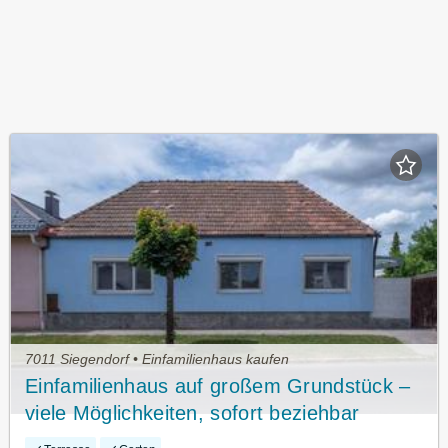
7011 Siegendorf • Einfamilienhaus kaufen
Einfamilienhaus auf großem Grundstück –
viele Möglichkeiten, sofort beziehbar