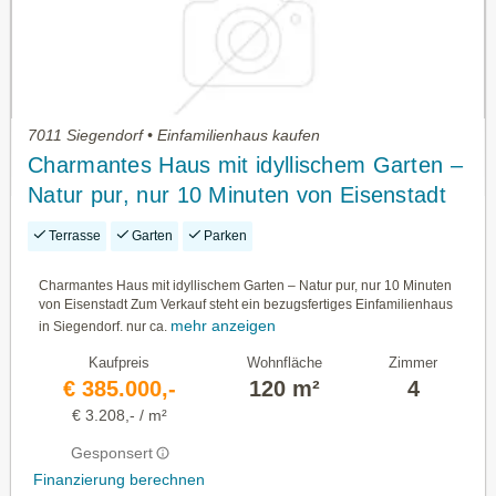
7011 Siegendorf • Einfamilienhaus kaufen
Charmantes Haus mit idyllischem Garten –
Natur pur, nur 10 Minuten von Eisenstadt
Terrasse
Garten
Parken
Charmantes Haus mit idyllischem Garten – Natur pur, nur 10 Minuten
von Eisenstadt Zum Verkauf steht ein bezugsfertiges Einfamilienhaus
mehr anzeigen
in Siegendorf. nur ca.
Kaufpreis
Wohnfläche
Zimmer
€ 385.000,-
120 m²
4
€ 3.208,- / m²
Gesponsert
Finanzierung berechnen