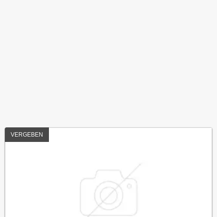
VERGEBEN