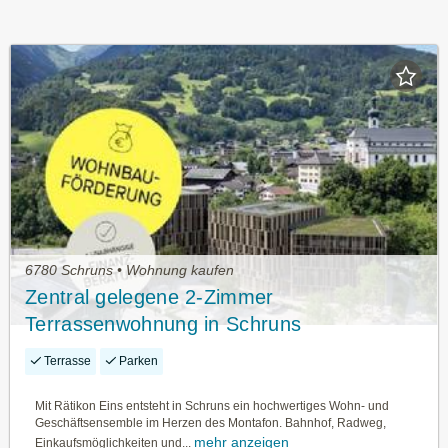
6780 Schruns • Wohnung kaufen
Zentral gelegene 2-Zimmer
Terrassenwohnung in Schruns
Terrasse
Parken
Mit Rätikon Eins entsteht in Schruns ein hochwertiges Wohn- und
Geschäftsensemble im Herzen des Montafon. Bahnhof, Radweg,
mehr anzeigen
Einkaufsmöglichkeiten und...