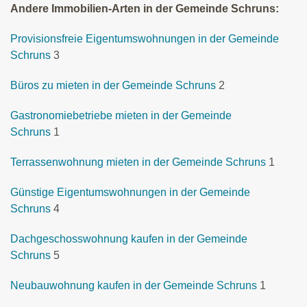
Andere Immobilien-Arten in der Gemeinde Schruns:
Provisionsfreie Eigentumswohnungen in der Gemeinde
Schruns
3
Büros zu mieten in der Gemeinde Schruns
2
Gastronomiebetriebe mieten in der Gemeinde
Schruns
1
Terrassenwohnung mieten in der Gemeinde Schruns
1
Günstige Eigentumswohnungen in der Gemeinde
Schruns
4
Dachgeschosswohnung kaufen in der Gemeinde
Schruns
5
Neubauwohnung kaufen in der Gemeinde Schruns
1