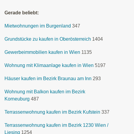
Gerade beliebt:
Mietwohnungen im Burgenland
347
Grundstücke zu kaufen in Oberösterreich
1404
Gewerbeimmobilien kaufen in Wien
1135
Wohnung mit Klimaanlage kaufen in Wien
5197
Häuser kaufen im Bezirk Braunau am Inn
293
Wohnung mit Balkon kaufen im Bezirk
Korneuburg
487
Terrassenwohnung kaufen im Bezirk Kufstein
337
Terrassenwohnung kaufen im Bezirk 1230 Wien /
Liesing
1254