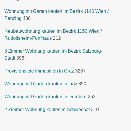
Wohnung mit Garten kaufen im Bezirk 1140 Wien /
Penzing
438
Neubauwohnung kaufen im Bezirk 1150 Wien /
Rudolfsheim-Fünfhaus
212
3 Zimmer Wohnung kaufen im Bezirk Salzburg-
Stadt
396
Provisionsfeie Immobilien in Graz
3287
Wohnung mit Garten kaufen in Linz
350
Wohnung mit Garten kaufen in Dornbirn
252
2 Zimmer Wohnung kaufen in Schwechat
310