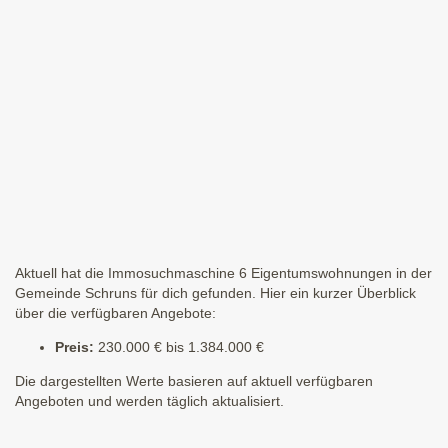
Aktuell hat die Immosuchmaschine 6 Eigentumswohnungen in der
Gemeinde Schruns für dich gefunden. Hier ein kurzer Überblick
über die verfügbaren Angebote:
Preis:
230.000 € bis 1.384.000 €
Die dargestellten Werte basieren auf aktuell verfügbaren
Angeboten und werden täglich aktualisiert.