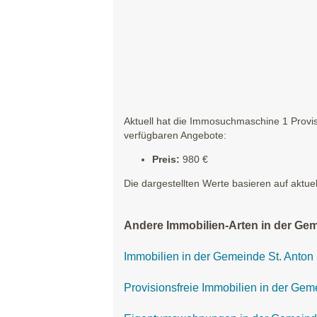
Aktuell hat die Immosuchmaschine 1 Provisi
verfügbaren Angebote:
Preis:
980 €
Die dargestellten Werte basieren auf aktue
Andere Immobilien-Arten in der Gem
Immobilien in der Gemeinde St. Anton
Provisionsfreie Immobilien in der Gem