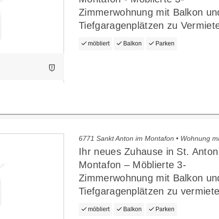
Zimmerwohnung mit Balkon un
Tiefgaragenplätzen zu Vermiet
möbliert
Balkon
Parken
6771 Sankt Anton im Montafon • Wohnung m
Ihr neues Zuhause in St. Anton
Montafon – Möblierte 3-
Zimmerwohnung mit Balkon un
Tiefgaragenplätzen zu vermiete
möbliert
Balkon
Parken