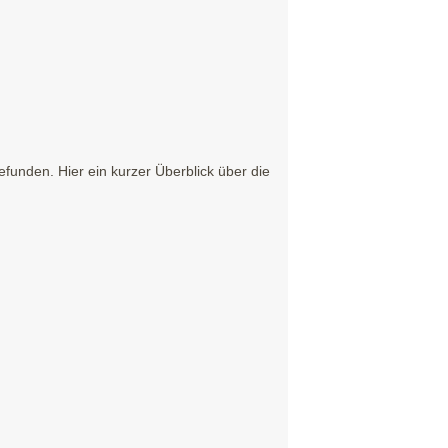
funden. Hier ein kurzer Überblick über die