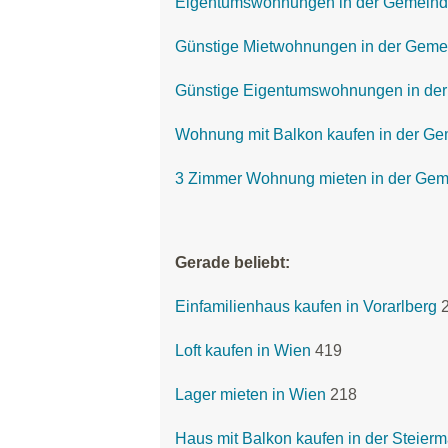
Eigentumswohnungen in der Gemeinde
Günstige Mietwohnungen in der Gemei
Günstige Eigentumswohnungen in der
Wohnung mit Balkon kaufen in der Ge
3 Zimmer Wohnung mieten in der Geme
Gerade beliebt:
Einfamilienhaus kaufen in Vorarlberg
Loft kaufen in Wien
419
Lager mieten in Wien
218
Haus mit Balkon kaufen in der Steierm