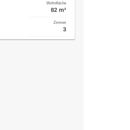
Wohnfläche
82 m²
Zimmer
3