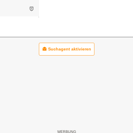
Suchagent aktivieren