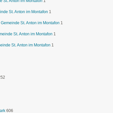
 St. Anton im Montafon
1
nde St. Anton im Montafon
1
 Gemeinde St. Anton im Montafon
1
meinde St. Anton im Montafon
1
inde St. Anton im Montafon
1
252
ark
606