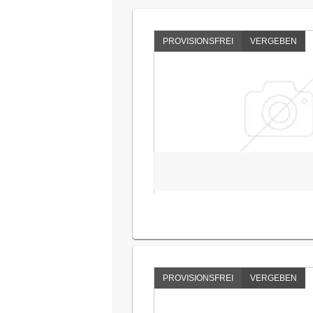
PROVISIONSFREI
VERGEBEN
PROVISIONSFREI
VERGEBEN