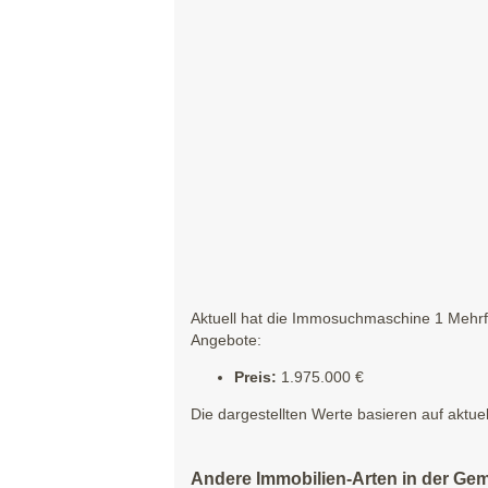
Aktuell hat die Immosuchmaschine 1 Mehrfa
Angebote:
Preis:
1.975.000 €
Die dargestellten Werte basieren auf aktue
Andere Immobilien-Arten in der Ge