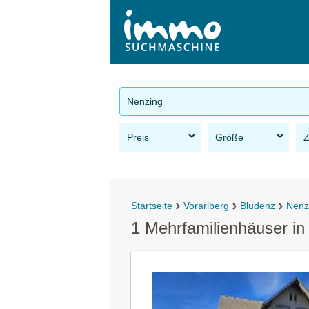
Nenzing
Preis
Größe
Startseite
Vorarlberg
Bludenz
Nenz
1 Mehrfamilienhäuser i