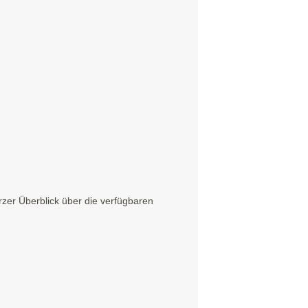
zer Überblick über die verfügbaren