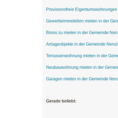
Provisionsfreie Eigentumswohnungen
Gewerbeimmobilien mieten in der Ge
Büros zu mieten in der Gemeinde Nen
Anlageobjekte in der Gemeinde Nenz
Terrassenwohnung mieten in der Gem
Neubauwohnung mieten in der Gemei
Garagen mieten in der Gemeinde Nen
Gerade beliebt: