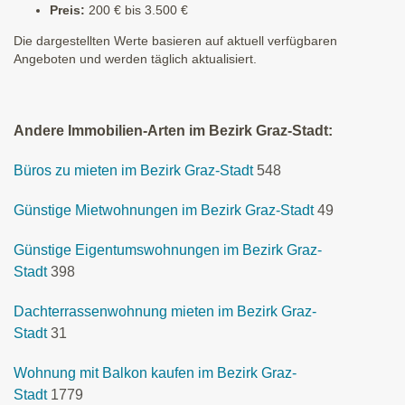
Preis:
200 € bis 3.500 €
Die dargestellten Werte basieren auf aktuell verfügbaren
Angeboten und werden täglich aktualisiert.
Andere Immobilien-Arten im Bezirk Graz-Stadt:
Büros zu mieten im Bezirk Graz-Stadt
548
Günstige Mietwohnungen im Bezirk Graz-Stadt
49
Günstige Eigentumswohnungen im Bezirk Graz-
Stadt
398
Dachterrassenwohnung mieten im Bezirk Graz-
Stadt
31
Wohnung mit Balkon kaufen im Bezirk Graz-
Stadt
1779