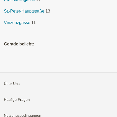
St.-Peter-Hauptstraße
13
Vinzenzgasse
11
Gerade beliebt:
Über Uns
Häufige Fragen
Nutzungsbedingungen