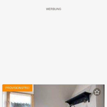
PROVISIONSFREI