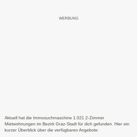
Aktuell hat die Immosuchmaschine 1.021 2-Zimmer
Mietwohnungen im Bezirk Graz-Stadt für dich gefunden. Hier ein
kurzer Überblick über die verfügbaren Angebote: