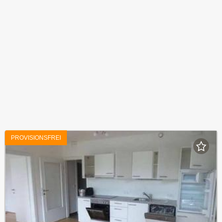
PROVISIONSFREI