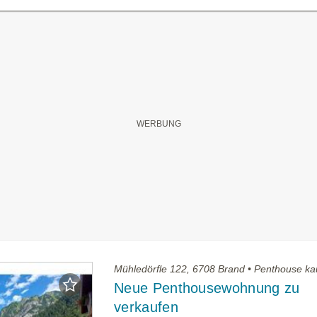
Mühledörfle 122, 6708 Brand • Penthouse ka
Neue Penthousewohnung zu
verkaufen