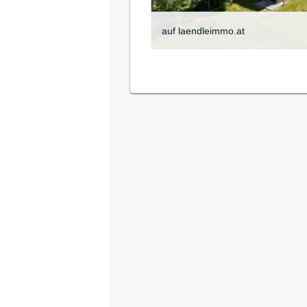
auf laendleimmo.at