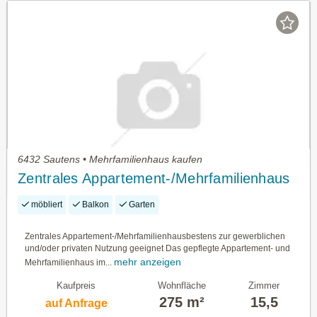
6432 Sautens • Mehrfamilienhaus kaufen
Zentrales Appartement-/Mehrfamilienhaus
möbliert
Balkon
Garten
Zentrales Appartement-/Mehrfamilienhausbestens zur gewerblichen
und/oder privaten Nutzung geeignet Das gepflegte Appartement- und
mehr anzeigen
Mehrfamilienhaus im...
Kaufpreis
Wohnfläche
Zimmer
275 m²
15,5
auf Anfrage