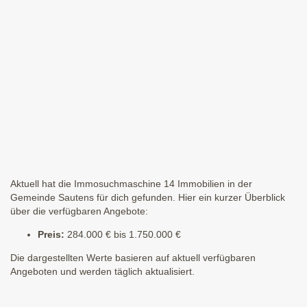
Aktuell hat die Immosuchmaschine 14 Immobilien in der
Gemeinde Sautens für dich gefunden. Hier ein kurzer Überblick
über die verfügbaren Angebote:
Preis:
284.000 € bis 1.750.000 €
Die dargestellten Werte basieren auf aktuell verfügbaren
Angeboten und werden täglich aktualisiert.