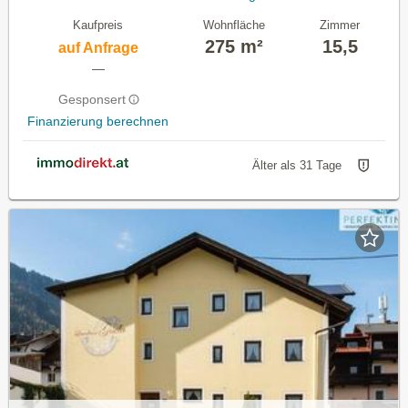
Kaufpreis
Wohnfläche
Zimmer
275 m²
15,5
auf Anfrage
—
Gesponsert
Finanzierung berechnen
Älter als 31 Tage