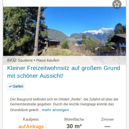
6432 Sautens • Haus kaufen
Kleiner Freizeitwohnsitz auf großem Grund
mit schöner Aussicht!
Garten
Der Baugrund befindet sich im Ortsteil „Reitle“, die Zufahrt ist über die
Gemeindestraße gegeben. Durch die leichte Hanglage könnte das
mehr anzeigen
Grundstück geteilt...
Kaufpreis
Wohnfläche
Zimmer
30 m²
—
auf Anfrage