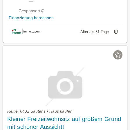
—
Gesponsert
Finanzierung berechnen
Älter als 31 Tage
Reitle, 6432 Sautens • Haus kaufen
Kleiner Freizeitwohnsitz auf großem Grund
mit schöner Aussicht!