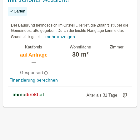
Garten
Der Baugrund befindet sich im Ortsteil „Reitle“, die Zufahrt ist über die
Gemeindestraße gegeben. Durch die leichte Hanglage könnte das
mehr anzeigen
Grundstück geteilt...
Kaufpreis
Wohnfläche
Zimmer
30 m²
—
auf Anfrage
—
Gesponsert
Finanzierung berechnen
Älter als 31 Tage