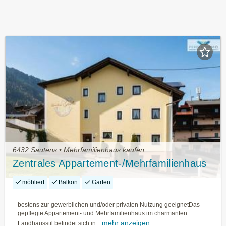
6432 Sautens • Mehrfamilienhaus kaufen
Zentrales Appartement-/Mehrfamilienhaus
möbliert
Balkon
Garten
bestens zur gewerblichen und/oder privaten Nutzung geeignetDas
gepflegte Appartement- und Mehrfamilienhaus im charmanten
mehr anzeigen
Landhausstil befindet sich in...