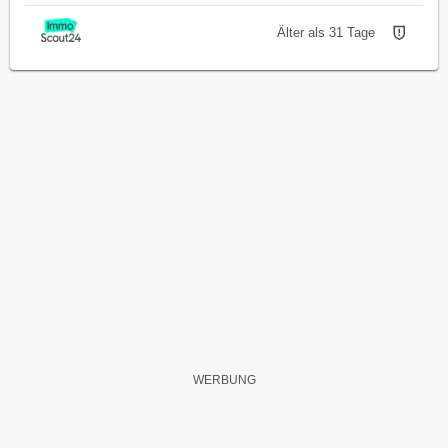
Älter als 31 Tage