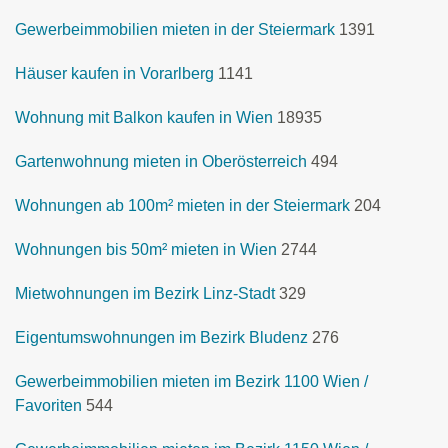
Gewerbeimmobilien mieten in der Steiermark
1391
Häuser kaufen in Vorarlberg
1141
Wohnung mit Balkon kaufen in Wien
18935
Gartenwohnung mieten in Oberösterreich
494
Wohnungen ab 100m² mieten in der Steiermark
204
Wohnungen bis 50m² mieten in Wien
2744
Mietwohnungen im Bezirk Linz-Stadt
329
Eigentumswohnungen im Bezirk Bludenz
276
Gewerbeimmobilien mieten im Bezirk 1100 Wien /
Favoriten
544