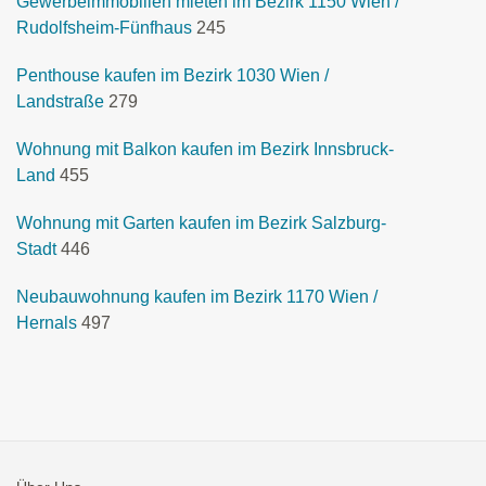
Gewerbeimmobilien mieten im Bezirk 1150 Wien /
Rudolfsheim-Fünfhaus
245
Penthouse kaufen im Bezirk 1030 Wien /
Landstraße
279
Wohnung mit Balkon kaufen im Bezirk Innsbruck-
Land
455
Wohnung mit Garten kaufen im Bezirk Salzburg-
Stadt
446
Neubauwohnung kaufen im Bezirk 1170 Wien /
Hernals
497