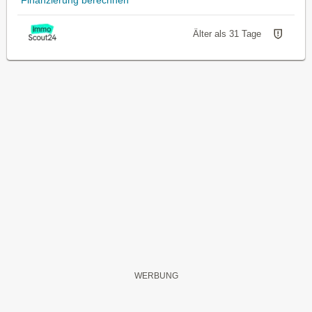
Älter als 31 Tage