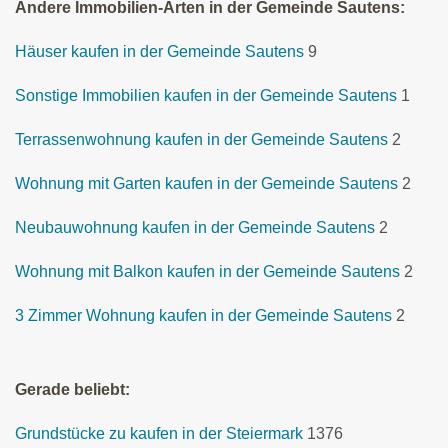
Andere Immobilien-Arten in der Gemeinde Sautens:
Häuser kaufen in der Gemeinde Sautens
9
Sonstige Immobilien kaufen in der Gemeinde Sautens
1
Terrassenwohnung kaufen in der Gemeinde Sautens
2
Wohnung mit Garten kaufen in der Gemeinde Sautens
2
Neubauwohnung kaufen in der Gemeinde Sautens
2
Wohnung mit Balkon kaufen in der Gemeinde Sautens
2
3 Zimmer Wohnung kaufen in der Gemeinde Sautens
2
Gerade beliebt:
Grundstücke zu kaufen in der Steiermark
1376