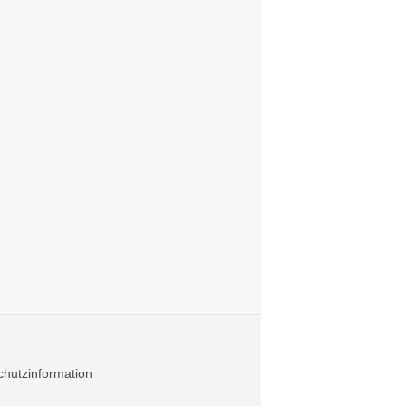
hutzinformation