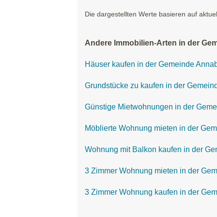
Die dargestellten Werte basieren auf aktue
Andere Immobilien-Arten in der Ge
Häuser kaufen in der Gemeinde Anna
Grundstücke zu kaufen in der Gemein
Günstige Mietwohnungen in der Geme
Möblierte Wohnung mieten in der Ge
Wohnung mit Balkon kaufen in der G
3 Zimmer Wohnung mieten in der Gem
3 Zimmer Wohnung kaufen in der Gem