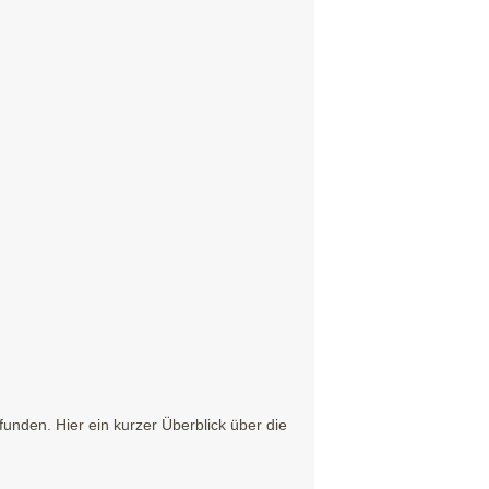
nden. Hier ein kurzer Überblick über die