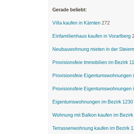
Gerade beliebt:
Villa kaufen in Kärnten
272
Einfamilienhaus kaufen in Vorarlberg
Neubauwohnung mieten in der Steier
Provisionsfeie Immobilien im Bezirk 
Provisionsfeie Eigentumswohnungen i
Provisionsfeie Eigentumswohnungen i
Eigentumswohnungen im Bezirk 1230 
Wohnung mit Balkon kaufen im Bezirk 
Terrassenwohnung kaufen im Bezirk 11