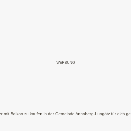
 mit Balkon zu kaufen in der Gemeinde Annaberg-Lungötz für dich gefu