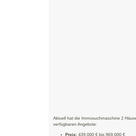
Aktuell hat die Immosuchmaschine 2 Häuser
verfügbaren Angebote:
Preis:
439.000 € bis 969.000 €