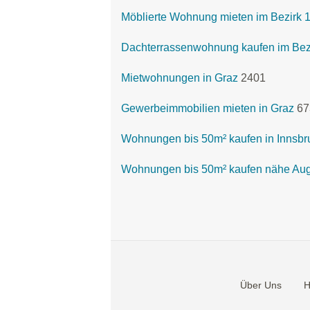
Möblierte Wohnung mieten im Bezirk 
Dachterrassenwohnung kaufen im Bezi
Mietwohnungen in Graz
2401
Gewerbeimmobilien mieten in Graz
67
Wohnungen bis 50m² kaufen in Innsbr
Wohnungen bis 50m² kaufen nähe Au
Über Uns
H