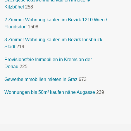
Kitzbühel
258
2 Zimmer Wohnung kaufen im Bezirk 1210 Wien /
Floridsdorf
1508
3 Zimmer Wohnung kaufen im Bezirk Innsbruck-
Stadt
219
Provisionsfeie Immobilien in Krems an der
Donau
225
Gewerbeimmobilien mieten in Graz
673
Wohnungen bis 50m² kaufen nähe Augasse
239