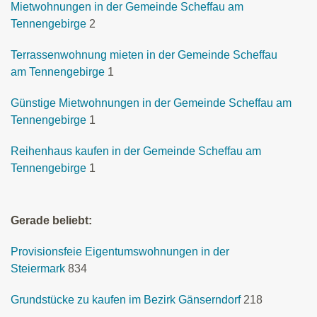
Mietwohnungen in der Gemeinde Scheffau am
Tennengebirge
2
Terrassenwohnung mieten in der Gemeinde Scheffau
am Tennengebirge
1
Günstige Mietwohnungen in der Gemeinde Scheffau am
Tennengebirge
1
Reihenhaus kaufen in der Gemeinde Scheffau am
Tennengebirge
1
Gerade beliebt:
Provisionsfeie Eigentumswohnungen in der
Steiermark
834
Grundstücke zu kaufen im Bezirk Gänserndorf
218