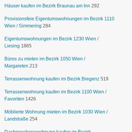
Häuser kaufen im Bezirk Braunau am Inn
292
Provisionsfeie Eigentumswohnungen im Bezirk 1110
Wien / Simmering
284
Eigentumswohnungen im Bezirk 1230 Wien /
Liesing
1865
Büros zu mieten im Bezirk 1050 Wien /
Margareten
213
Terrassenwohnung kaufen im Bezirk Bregenz
519
Terrassenwohnung kaufen im Bezirk 1100 Wien /
Favoriten
1426
Möblierte Wohnung mieten im Bezirk 1030 Wien /
Landstraße
254
Dachgeschosswohnung kaufen im Bezirk