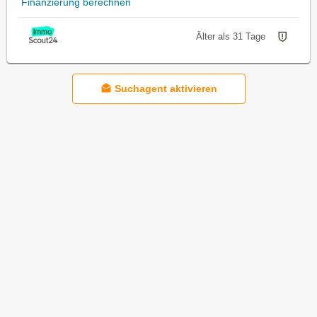
Finanzierung berechnen
Älter als 31 Tage
Suchagent aktivieren