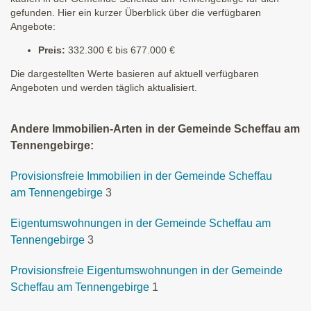
gefunden. Hier ein kurzer Überblick über die verfügbaren
Angebote:
Preis:
332.300 € bis 677.000 €
Die dargestellten Werte basieren auf aktuell verfügbaren
Angeboten und werden täglich aktualisiert.
Andere Immobilien-Arten in der Gemeinde Scheffau am
Tennengebirge:
Provisionsfreie Immobilien in der Gemeinde Scheffau
am Tennengebirge
3
Eigentumswohnungen in der Gemeinde Scheffau am
Tennengebirge
3
Provisionsfreie Eigentumswohnungen in der Gemeinde
Scheffau am Tennengebirge
1