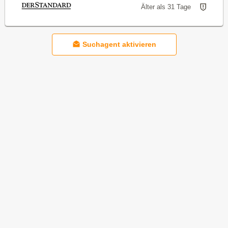
Älter als 31 Tage
Suchagent aktivieren