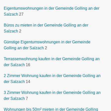
Eigentumswohnungen in der Gemeinde Golling an der
Salzach
27
Büros zu mieten in der Gemeinde Golling an der
Salzach
2
Günstige Eigentumswohnungen in der Gemeinde
Golling an der Salzach
2
Terrassenwohnung kaufen in der Gemeinde Golling an
der Salzach
16
2 Zimmer Wohnung kaufen in der Gemeinde Golling an
der Salzach
14
3 Zimmer Wohnung kaufen in der Gemeinde Golling an
der Salzach
7
Wohnungen bis 50m² mieten in der Gemeinde Golling