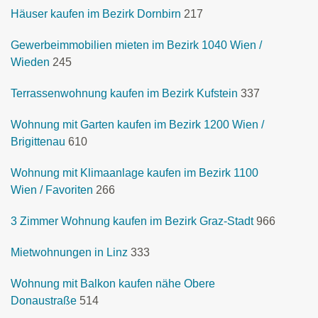
Häuser kaufen im Bezirk Dornbirn
217
Gewerbeimmobilien mieten im Bezirk 1040 Wien /
Wieden
245
Terrassenwohnung kaufen im Bezirk Kufstein
337
Wohnung mit Garten kaufen im Bezirk 1200 Wien /
Brigittenau
610
Wohnung mit Klimaanlage kaufen im Bezirk 1100
Wien / Favoriten
266
3 Zimmer Wohnung kaufen im Bezirk Graz-Stadt
966
Mietwohnungen in Linz
333
Wohnung mit Balkon kaufen nähe Obere
Donaustraße
514