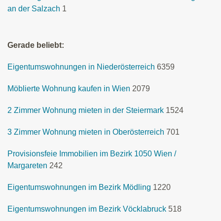
an der Salzach
1
Gerade beliebt:
Eigentumswohnungen in Niederösterreich
6359
Möblierte Wohnung kaufen in Wien
2079
2 Zimmer Wohnung mieten in der Steiermark
1524
3 Zimmer Wohnung mieten in Oberösterreich
701
Provisionsfeie Immobilien im Bezirk 1050 Wien /
Margareten
242
Eigentumswohnungen im Bezirk Mödling
1220
Eigentumswohnungen im Bezirk Vöcklabruck
518