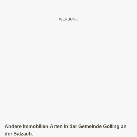
Andere Immobilien-Arten in der Gemeinde Golling an
der Salzach: