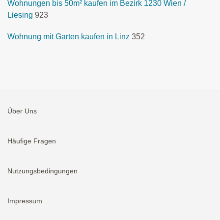
Wohnungen bis 50m² kaufen im Bezirk 1230 Wien /
Liesing
923
Wohnung mit Garten kaufen in Linz
352
Über Uns
Häufige Fragen
Nutzungsbedingungen
Impressum