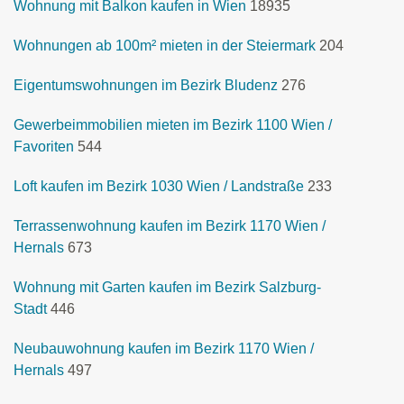
Wohnung mit Balkon kaufen in Wien
18935
Wohnungen ab 100m² mieten in der Steiermark
204
Eigentumswohnungen im Bezirk Bludenz
276
Gewerbeimmobilien mieten im Bezirk 1100 Wien /
Favoriten
544
Loft kaufen im Bezirk 1030 Wien / Landstraße
233
Terrassenwohnung kaufen im Bezirk 1170 Wien /
Hernals
673
Wohnung mit Garten kaufen im Bezirk Salzburg-
Stadt
446
Neubauwohnung kaufen im Bezirk 1170 Wien /
Hernals
497