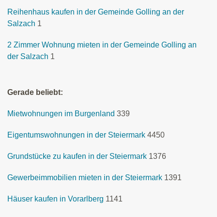
Reihenhaus kaufen in der Gemeinde Golling an der
Salzach
1
2 Zimmer Wohnung mieten in der Gemeinde Golling an
der Salzach
1
Gerade beliebt:
Mietwohnungen im Burgenland
339
Eigentumswohnungen in der Steiermark
4450
Grundstücke zu kaufen in der Steiermark
1376
Gewerbeimmobilien mieten in der Steiermark
1391
Häuser kaufen in Vorarlberg
1141