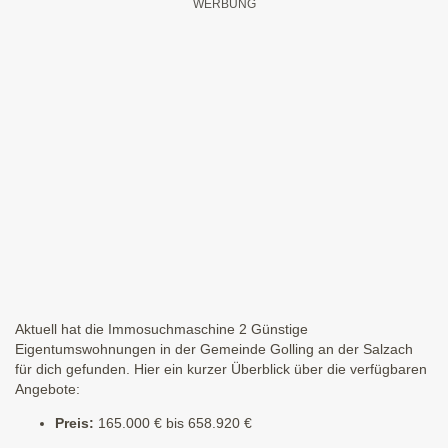
Aktuell hat die Immosuchmaschine 2 Günstige
Eigentumswohnungen in der Gemeinde Golling an der Salzach
für dich gefunden. Hier ein kurzer Überblick über die verfügbaren
Angebote:
Preis:
165.000 € bis 658.920 €