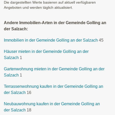
Die dargestellten Werte basieren auf aktuell verfügbaren
Angeboten und werden täglich aktualisiert.
Andere Immobilien-Arten in der Gemeinde Golling an
der Salzach:
Immobilien in der Gemeinde Golling an der Salzach
45
Häuser mieten in der Gemeinde Golling an der
Salzach
1
Gartenwohnung mieten in der Gemeinde Golling an der
Salzach
1
Terrassenwohnung kaufen in der Gemeinde Golling an
der Salzach
16
Neubauwohnung kaufen in der Gemeinde Golling an
der Salzach
18