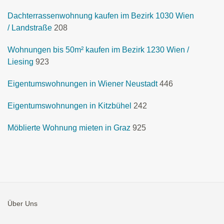
Dachterrassenwohnung kaufen im Bezirk 1030 Wien
/ Landstraße
208
Wohnungen bis 50m² kaufen im Bezirk 1230 Wien /
Liesing
923
Eigentumswohnungen in Wiener Neustadt
446
Eigentumswohnungen in Kitzbühel
242
Möblierte Wohnung mieten in Graz
925
Über Uns