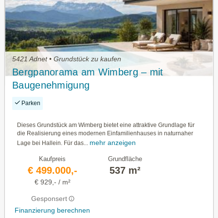
5421 Adnet • Grundstück zu kaufen
Bergpanorama am Wimberg – mit
Baugenehmigung
Parken
Dieses Grundstück am Wimberg bietet eine attraktive Grundlage für
die Realisierung eines modernen Einfamilienhauses in naturnaher
mehr anzeigen
Lage bei Hallein. Für das...
Kaufpreis
Grundfläche
€ 499.000,-
537 m²
€ 929,- / m²
Gesponsert
Finanzierung berechnen