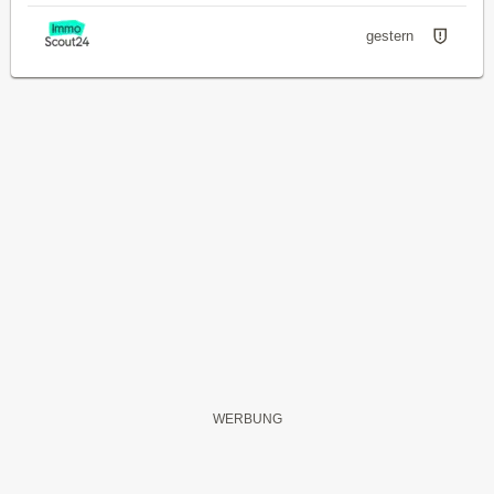
gestern