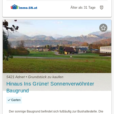
Älter als 31 Tage
5421 Adnet • Grundstück zu kaufen
Hinaus Ins Grüne! Sonnenverwöhnter
Baugrund
Garten
Der sonnige Baugrund befindet sich fußläufig zur Bushaltestelle. Die