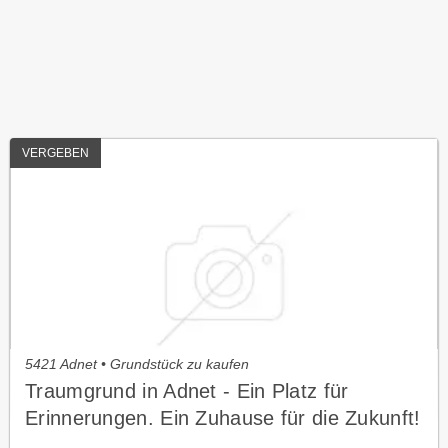
VERGEBEN
5421 Adnet • Grundstück zu kaufen
Traumgrund in Adnet - Ein Platz für
Erinnerungen. Ein Zuhause für die Zukunft!