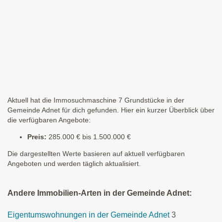
Aktuell hat die Immosuchmaschine 7 Grundstücke in der
Gemeinde Adnet für dich gefunden. Hier ein kurzer Überblick über
die verfügbaren Angebote:
Preis:
285.000 € bis 1.500.000 €
Die dargestellten Werte basieren auf aktuell verfügbaren
Angeboten und werden täglich aktualisiert.
Andere Immobilien-Arten in der Gemeinde Adnet:
Eigentumswohnungen in der Gemeinde Adnet
3