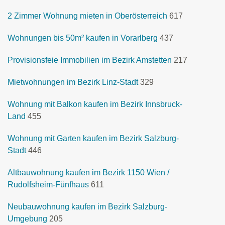
2 Zimmer Wohnung mieten in Oberösterreich
617
Wohnungen bis 50m² kaufen in Vorarlberg
437
Provisionsfeie Immobilien im Bezirk Amstetten
217
Mietwohnungen im Bezirk Linz-Stadt
329
Wohnung mit Balkon kaufen im Bezirk Innsbruck-
Land
455
Wohnung mit Garten kaufen im Bezirk Salzburg-
Stadt
446
Altbauwohnung kaufen im Bezirk 1150 Wien /
Rudolfsheim-Fünfhaus
611
Neubauwohnung kaufen im Bezirk Salzburg-
Umgebung
205