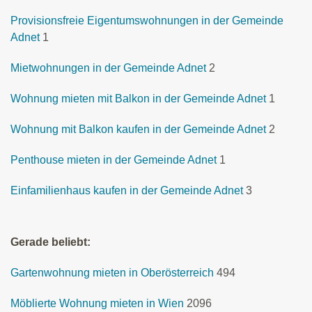
Provisionsfreie Eigentumswohnungen in der Gemeinde
Adnet
1
Mietwohnungen in der Gemeinde Adnet
2
Wohnung mieten mit Balkon in der Gemeinde Adnet
1
Wohnung mit Balkon kaufen in der Gemeinde Adnet
2
Penthouse mieten in der Gemeinde Adnet
1
Einfamilienhaus kaufen in der Gemeinde Adnet
3
Gerade beliebt:
Gartenwohnung mieten in Oberösterreich
494
Möblierte Wohnung mieten in Wien
2096