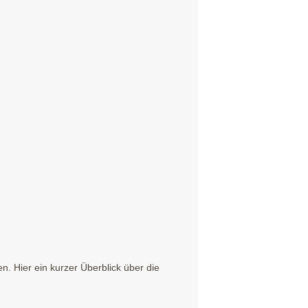
. Hier ein kurzer Überblick über die