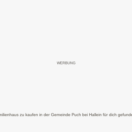
lienhaus zu kaufen in der Gemeinde Puch bei Hallein für dich gefunden