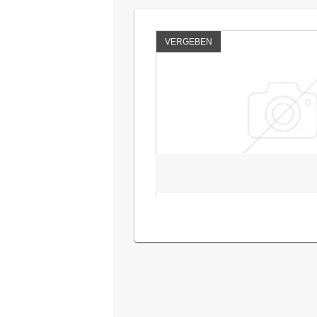
VERGEBEN