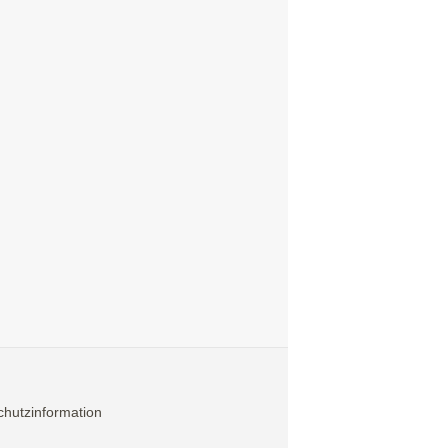
hutzinformation