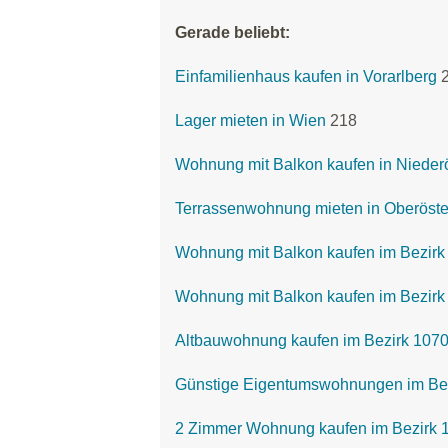
Gerade beliebt:
Einfamilienhaus kaufen in Vorarlberg
Lager mieten in Wien
218
Wohnung mit Balkon kaufen in Niederö
Terrassenwohnung mieten in Oberöste
Wohnung mit Balkon kaufen im Bezir
Wohnung mit Balkon kaufen im Bezirk
Altbauwohnung kaufen im Bezirk 107
Günstige Eigentumswohnungen im Bezi
2 Zimmer Wohnung kaufen im Bezirk 