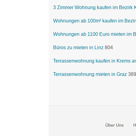
3 Zimmer Wohnung kaufen im Bezirk K
Wohnungen ab 100m² kaufen im Bezirk
Wohnungen ab 1100 Euro mieten im Be
Büros zu mieten in Linz
804
Terrassenwohnung kaufen in Krems a
Terrassenwohnung mieten in Graz
38
Über Uns
H