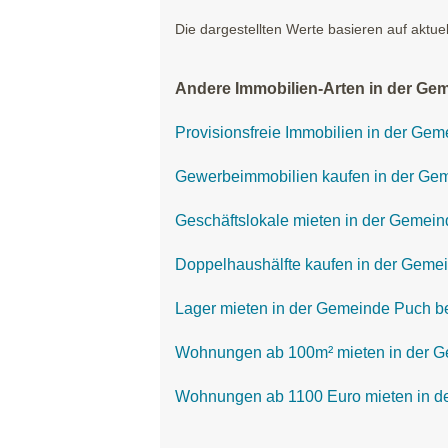
Die dargestellten Werte basieren auf aktue
Andere Immobilien-Arten in der Gem
Provisionsfreie Immobilien in der Gem
Gewerbeimmobilien kaufen in der Gem
Geschäftslokale mieten in der Gemein
Doppelhaushälfte kaufen in der Gemei
Lager mieten in der Gemeinde Puch be
Wohnungen ab 100m² mieten in der G
Wohnungen ab 1100 Euro mieten in de