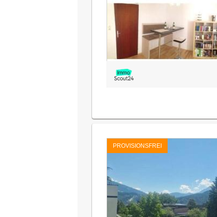
PROVISIONSFREI