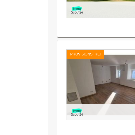
PROVISIONSFREI