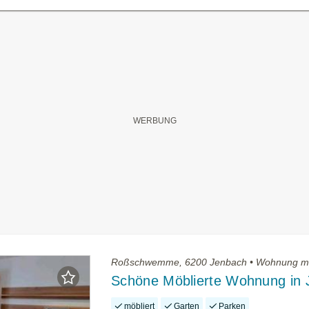
Roßschwemme, 6200 Jenbach • Wohnung m
Schöne Möblierte Wohnung in 
möbliert
Garten
Parken