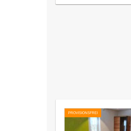
PROVISIONSFREI