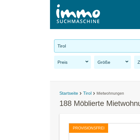
Tirol
Preis
Größe
Startseite
Tirol
Mietwohnungen
188 Möblierte Mietwohnu
PROVISIONSFREI