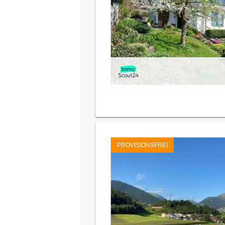
PROVISIONSFREI