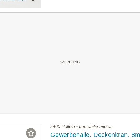
5400 Hallein • Immobilie mieten
Gewerbehalle. Deckenkran. 8