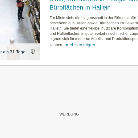
Büroflächen in Hallein
Zur Miete steht die Liegenschaft in der Römerstraße 
bestehend aus Hallen-sowie Büroflächen im Gewerb
Hallein. Sie bietet eine flexibel nutzbare Kombinatio
und Hallenflächen in guter verkehrstechnischer La
eignen sich für moderne Arbeits- und Produktionspr
mehr anzeigen
können...
er als 31 Tage