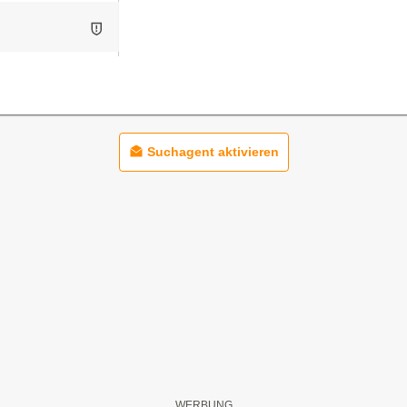
Suchagent aktivieren