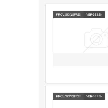
PROVISIONSFREI
VERGEBEN
PROVISIONSFREI
VERGEBEN