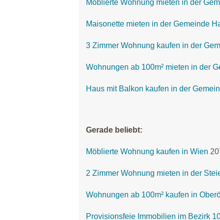
Möblierte Wohnung mieten in der Gem
Maisonette mieten in der Gemeinde Ha
3 Zimmer Wohnung kaufen in der Gem
Wohnungen ab 100m² mieten in der G
Haus mit Balkon kaufen in der Gemein
Gerade beliebt:
Möblierte Wohnung kaufen in Wien
20
2 Zimmer Wohnung mieten in der Stei
Wohnungen ab 100m² kaufen in Oberö
Provisionsfeie Immobilien im Bezirk 1