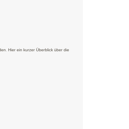
. Hier ein kurzer Überblick über die