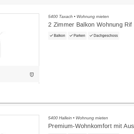
5400 Taxach • Wohnung mieten
2 Zimmer Balkon Wohnung Rif
Balkon
Parken
Dachgeschoss
5400 Hallein • Wohnung mieten
Premium-Wohnkomfort mit Aus