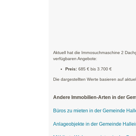
Aktuell hat die Immosuchmaschine 2 Dachg
verfügbaren Angebote:
Preis:
685 € bis 3.700 €
Die dargestellten Werte basieren auf aktue
Andere Immobilien-Arten in der Gem
Büros zu mieten in der Gemeinde Hall
Anlageobjekte in der Gemeinde Hallei