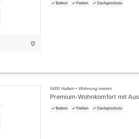
Balkon
Parken
Dachgeschoss
5400 Hallein • Wohnung mieten
Premium-Wohnkomfort mit Aus
Balkon
Parken
Dachgeschoss