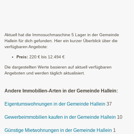
Aktuell hat die Immosuchmaschine 5 Lager in der Gemeinde
Hallein für dich gefunden. Hier ein kurzer Überblick über die
verfügbaren Angebote:
Preis:
220 € bis 12.494 €
Die dargestellten Werte basieren auf aktuell verfügbaren
Angeboten und werden täglich aktualisiert.
Andere Immobilien-Arten in der Gemeinde Hallein:
Eigentumswohnungen in der Gemeinde Hallein
37
Gewerbeimmobilien kaufen in der Gemeinde Hallein
10
Günstige Mietwohnungen in der Gemeinde Hallein
1