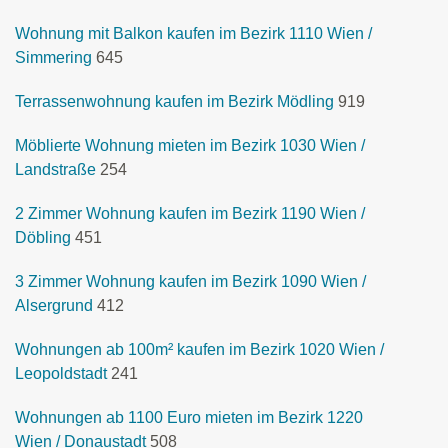
Wohnung mit Balkon kaufen im Bezirk 1110 Wien /
Simmering
645
Terrassenwohnung kaufen im Bezirk Mödling
919
Möblierte Wohnung mieten im Bezirk 1030 Wien /
Landstraße
254
2 Zimmer Wohnung kaufen im Bezirk 1190 Wien /
Döbling
451
3 Zimmer Wohnung kaufen im Bezirk 1090 Wien /
Alsergrund
412
Wohnungen ab 100m² kaufen im Bezirk 1020 Wien /
Leopoldstadt
241
Wohnungen ab 1100 Euro mieten im Bezirk 1220
Wien / Donaustadt
508