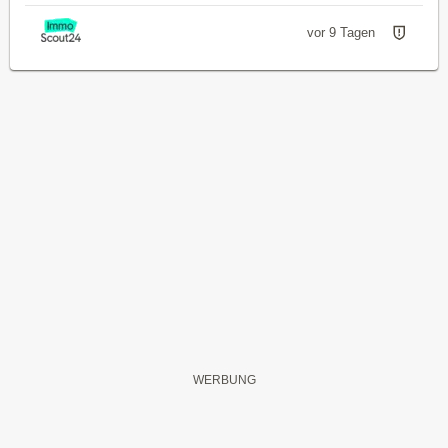
vor 9 Tagen