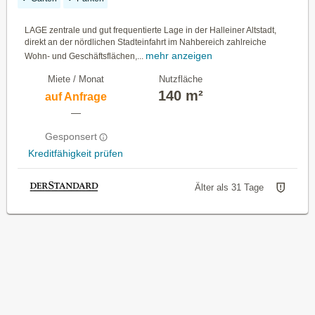
LAGE zentrale und gut frequentierte Lage in der Halleiner Altstadt,
direkt an der nördlichen Stadteinfahrt im Nahbereich zahlreiche
mehr anzeigen
Wohn- und Geschäftsflächen,...
Miete / Monat
Nutzfläche
140 m²
auf Anfrage
—
Gesponsert
Kreditfähigkeit prüfen
Älter als 31 Tage