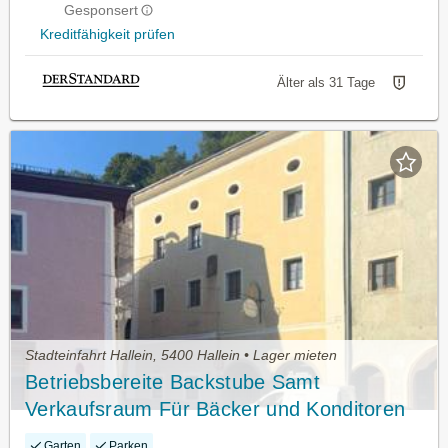
Gesponsert
Kreditfähigkeit prüfen
Älter als 31 Tage
Stadteinfahrt Hallein, 5400 Hallein • Lager mieten
Betriebsbereite Backstube Samt
Verkaufsraum Für Bäcker und Konditoren
Garten
Parken