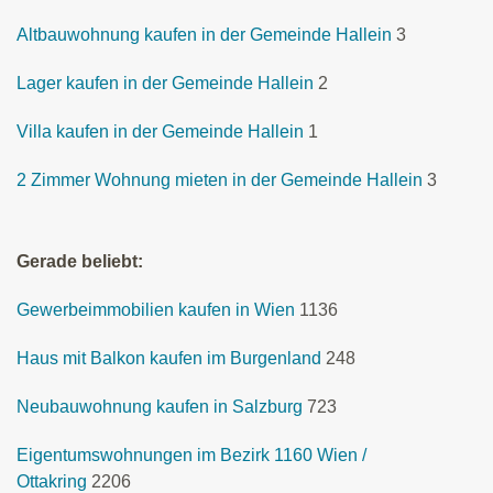
Altbauwohnung kaufen in der Gemeinde Hallein
3
Lager kaufen in der Gemeinde Hallein
2
Villa kaufen in der Gemeinde Hallein
1
2 Zimmer Wohnung mieten in der Gemeinde Hallein
3
Gerade beliebt:
Gewerbeimmobilien kaufen in Wien
1136
Haus mit Balkon kaufen im Burgenland
248
Neubauwohnung kaufen in Salzburg
723
Eigentumswohnungen im Bezirk 1160 Wien /
Ottakring
2206