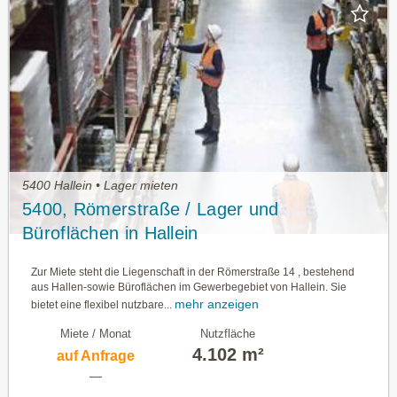
5400 Hallein • Lager mieten
5400, Römerstraße / Lager und
Büroflächen in Hallein
Zur Miete steht die Liegenschaft in der Römerstraße 14 , bestehend
aus Hallen-sowie Büroflächen im Gewerbegebiet von Hallein. Sie
mehr anzeigen
bietet eine flexibel nutzbare...
Miete / Monat
Nutzfläche
4.102 m²
auf Anfrage
—