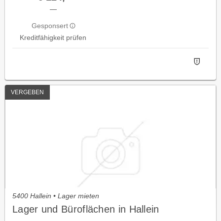
—
Gesponsert
Kreditfähigkeit prüfen
VERGEBEN
5400 Hallein • Lager mieten
Lager und Büroflächen in Hallein