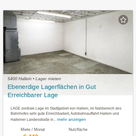
5400 Hallein • Lager mieten
Ebenerdige Lagerflächen in Gut
Erreichbarer Lage
LAGE zentrale Lage im Stadtgebiet von Hallein, im Nahbereich des
Bahnhofes sehr gute Erreichbarkeit, Autobahnauffahrt Hallein und
mehr anzeigen
Halleiner Landesstraße in...
Miete / Monat
Nutzfläche