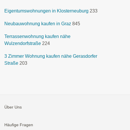
Eigentumswohnungen in Klosterneuburg
233
Neubauwohnung kaufen in Graz
845
Terrassenwohnung kaufen nähe
Wulzendorfstraße
224
3 Zimmer Wohnung kaufen nähe Gerasdorfer
Straße
203
Über Uns
Häufige Fragen