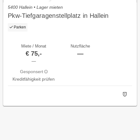
5400 Hallein • Lager mieten
Pkw-Tiefgaragenstellplatz in Hallein
Parken
Miete / Monat
Nutzfläche
€ 75,-
—
—
Gesponsert
Kreditfähigkeit prüfen