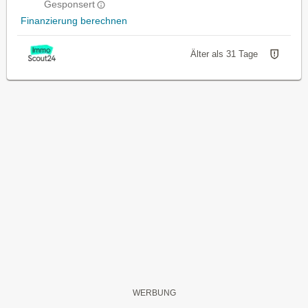
Gesponsert
Finanzierung berechnen
Älter als 31 Tage