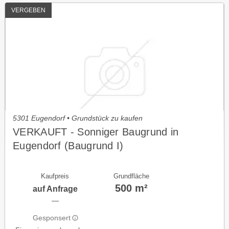
VERGEBEN
5301 Eugendorf • Grundstück zu kaufen
VERKAUFT - Sonniger Baugrund in
Eugendorf (Baugrund I)
Kaufpreis
Grundfläche
500 m²
auf Anfrage
—
Gesponsert