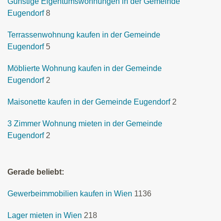
Günstige Eigentumswohnungen in der Gemeinde
Eugendorf
8
Terrassenwohnung kaufen in der Gemeinde
Eugendorf
5
Möblierte Wohnung kaufen in der Gemeinde
Eugendorf
2
Maisonette kaufen in der Gemeinde Eugendorf
2
3 Zimmer Wohnung mieten in der Gemeinde
Eugendorf
2
Gerade beliebt:
Gewerbeimmobilien kaufen in Wien
1136
Lager mieten in Wien
218