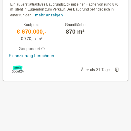
Ein äußerst attraktives Baugrundstück mit einer Fläche von rund 870
m² steht in Eugendorf zum Verkauf. Der Baugrund befindet sich in
mehr anzeigen
einer ruhigen...
Kaufpreis
Grundfläche
€ 670.000,-
870 m²
€ 770,- / m²
Gesponsert
Finanzierung berechnen
Älter als 31 Tage