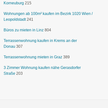
Korneuburg
215
Wohnungen ab 100m² kaufen im Bezirk 1020 Wien /
Leopoldstadt
241
Büros zu mieten in Linz
804
Terrassenwohnung kaufen in Krems an der
Donau
307
Terrassenwohnung mieten in Graz
389
3 Zimmer Wohnung kaufen nähe Gerasdorfer
Straße
203