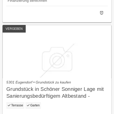
Finanzierung berechnen
VERGEBEN
5301 Eugendorf • Grundstück zu kaufen
Grundstück in Schöner Sonniger Lage mit
Sanierungsbedürftigem Altbestand -
Eugendorf/Hallwang
Terrasse
Garten