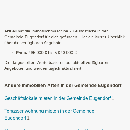
Aktuell hat die Immosuchmaschine 7 Grundstücke in der
Gemeinde Eugendorf für dich gefunden. Hier ein kurzer Überblick
über die verfügbaren Angebote:
Preis:
495.000 € bis 5.040.000 €
Die dargestellten Werte basieren auf aktuell verfügbaren
Angeboten und werden täglich aktualisiert.
Andere Immobilien-Arten in der Gemeinde Eugendorf:
Geschäftslokale mieten in der Gemeinde Eugendorf
1
Terrassenwohnung mieten in der Gemeinde
Eugendorf
1