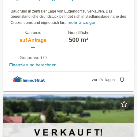
Baugrund in zentraler Lage von Eugendorf zu verkaufen. Das
gegenständliche Grundstück befindet sich in Siedlungslage nahe des
mehr anzeigen
Ortszentrums und eignet sich für...
Kaufpreis
Grundfläche
500 m²
auf Anfrage
—
Gesponsert
Finanzierung berechnen
vor 25 Tagen