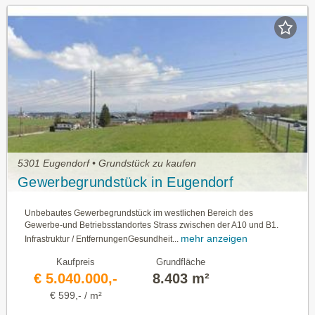
5301 Eugendorf • Grundstück zu kaufen
Gewerbegrundstück in Eugendorf
Unbebautes Gewerbegrundstück im westlichen Bereich des
Gewerbe-und Betriebsstandortes Strass zwischen der A10 und B1.
mehr anzeigen
Infrastruktur / EntfernungenGesundheit...
Kaufpreis
Grundfläche
€ 5.040.000,-
8.403 m²
€ 599,- / m²