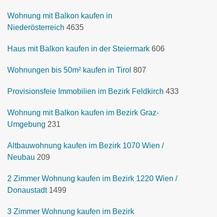
Wohnung mit Balkon kaufen in
Niederösterreich
4635
Haus mit Balkon kaufen in der Steiermark
606
Wohnungen bis 50m² kaufen in Tirol
807
Provisionsfeie Immobilien im Bezirk Feldkirch
433
Wohnung mit Balkon kaufen im Bezirk Graz-
Umgebung
231
Altbauwohnung kaufen im Bezirk 1070 Wien /
Neubau
209
2 Zimmer Wohnung kaufen im Bezirk 1220 Wien /
Donaustadt
1499
3 Zimmer Wohnung kaufen im Bezirk