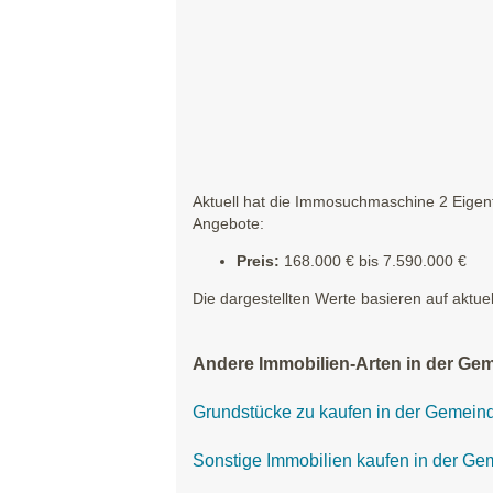
Aktuell hat die Immosuchmaschine 2 Eigen
Angebote:
Preis:
168.000 € bis 7.590.000 €
Die dargestellten Werte basieren auf aktue
Andere Immobilien-Arten in der Ge
Grundstücke zu kaufen in der Gemein
Sonstige Immobilien kaufen in der G