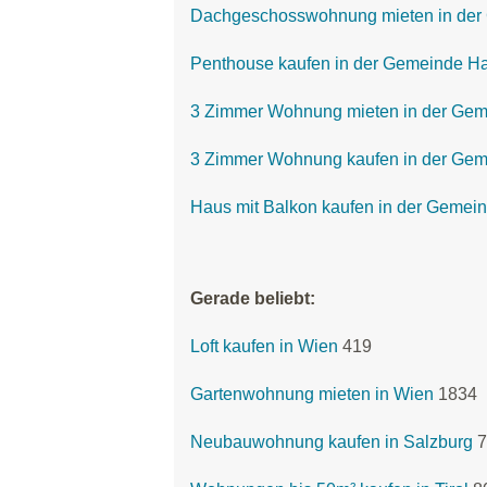
Dachgeschosswohnung mieten in der
Penthouse kaufen in der Gemeinde H
3 Zimmer Wohnung mieten in der Ge
3 Zimmer Wohnung kaufen in der Ge
Haus mit Balkon kaufen in der Gemei
Gerade beliebt:
Loft kaufen in Wien
419
Gartenwohnung mieten in Wien
1834
Neubauwohnung kaufen in Salzburg
7