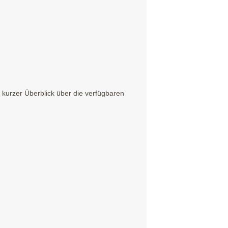
kurzer Überblick über die verfügbaren